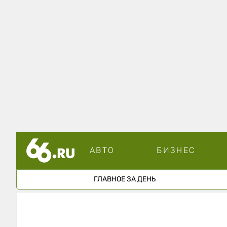
АВТО
БИЗНЕС
ГЛАВНОЕ ЗА ДЕНЬ