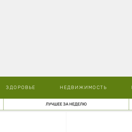
ЗДОРОВЬЕ
НЕДВИЖИМОСТЬ
ЛУЧШЕЕ ЗА НЕДЕЛЮ