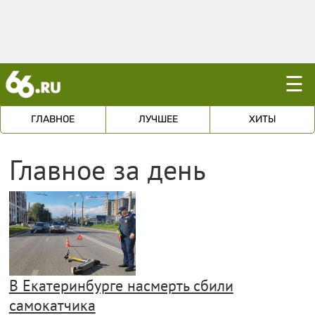
☰
ГЛАВНОЕ
ЛУЧШЕЕ
ХИТЫ
Главное за день
В Екатеринбурге насмерть сбили
самокатчика