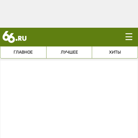
☰
ГЛАВНОЕ
ЛУЧШЕЕ
ХИТЫ