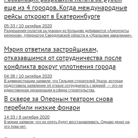
еще из 4 городов. Когда международные
рейсы откроют в Екатеринбурге
05:33 / 10 октября 2020
Разрешения полетов за границу из Кольцово добиваются «Аэропорты
регионов», губернатор Свердловской области и «Уральские авиалинии».
Мэрия ответила застройщикам,
отказавшимся от сотрудничества после
конфликта вокруг уплотнения города
04:38 / 10 октября 2020
В администрации заявили, что Гильдия строителей Урала, которая
подготовила заявление об отказе сотрудничать с мэрией, — это не
единственная организация в сфере строительства.
В сквере за Оперным театром снова
перебили низкие фонари
14:33 / 8 октября 2020
В мэрии заявили, что их опять будут восстанавливать. Однако денег на
это пока нет.