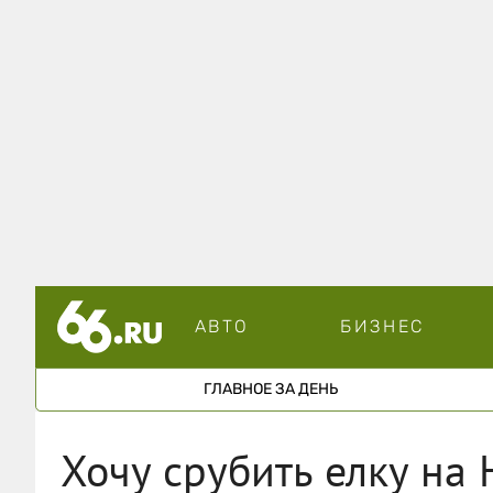
АВТО
БИЗНЕС
ГЛАВНОЕ ЗА ДЕНЬ
Хочу срубить елку на 