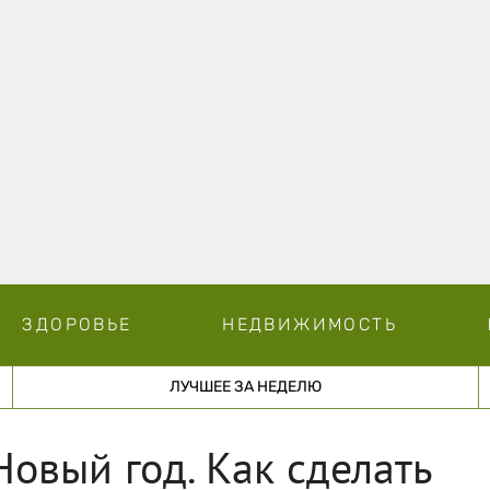
ЗДОРОВЬЕ
НЕДВИЖИМОСТЬ
ЛУЧШЕЕ ЗА НЕДЕЛЮ
Новый год. Как сделать