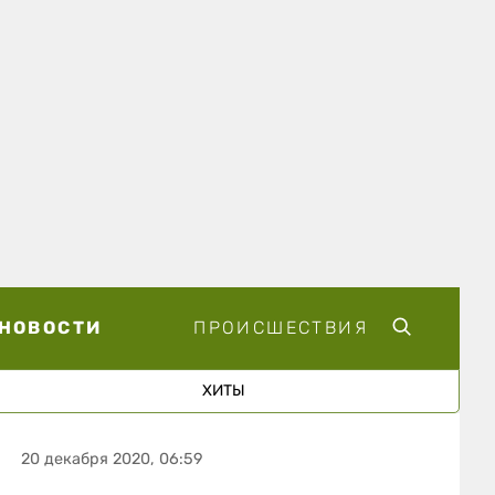
НОВОСТИ
ПРОИСШЕСТВИЯ
ХИТЫ
20 декабря 2020, 06:59