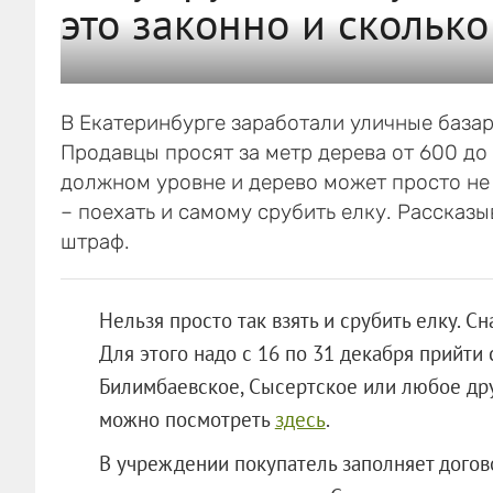
это законно и сколько
В Екатеринбурге заработали уличные базар
Продавцы просят за метр дерева от 600 до 
должном уровне и дерево может просто не 
– поехать и самому срубить елку. Рассказыв
штраф.
Нельзя просто так взять и срубить елку. С
Для этого надо с 16 по 31 декабря прийти 
Билимбаевское, Сысертское или любое дру
можно посмотреть
здесь
.
В учреждении покупатель заполняет догов