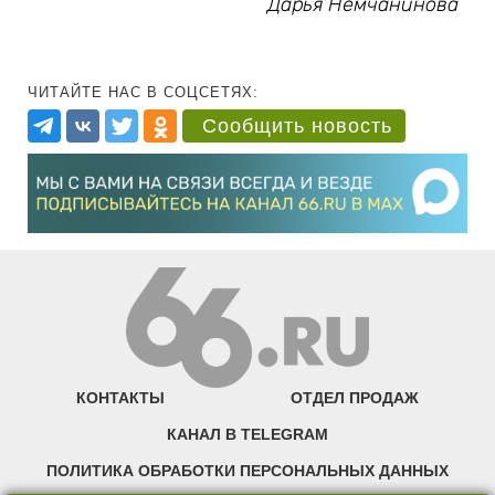
Дарья Немчанинова
ЧИТАЙТЕ НАС В СОЦСЕТЯХ:
Сообщить новость
КОНТАКТЫ
ОТДЕЛ ПРОДАЖ
КАНАЛ В TELEGRAM
ПОЛИТИКА ОБРАБОТКИ ПЕРСОНАЛЬНЫХ ДАННЫХ