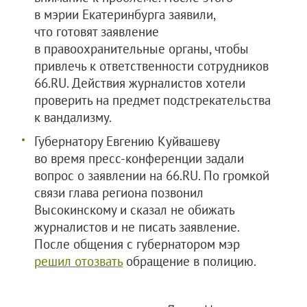
в мэрии Екатеринбурга заявили,
что готовят заявление
в правоохранительные органы, чтобы
привлечь к ответственности сотрудников
66.RU. Действия журналистов хотели
проверить на предмет подстрекательства
к вандализму.
Губернатору Евгению Куйвашеву
во время пресс-конференции задали
вопрос о заявлении на 66.RU. По громкой
связи глава региона позвонил
Высокинскому и сказал не обижать
журналистов и не писать заявление.
После общения с губернатором мэр
решил отозвать
обращение в полицию.