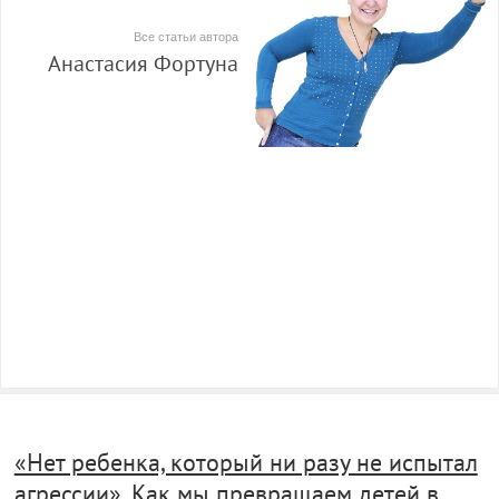
Все статьи автора
Анастасия Фортуна
«Нет ребенка, который ни разу не испытал
агрессии». Как мы превращаем детей в