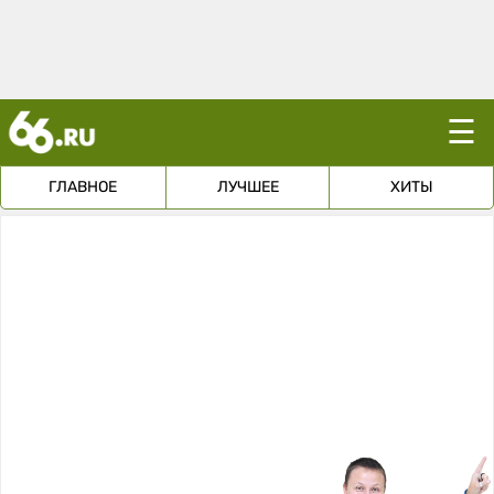
☰
ГЛАВНОЕ
ЛУЧШЕЕ
ХИТЫ