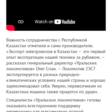
Важность сотрудничества с Республикой
Казахстан отметили и сами производители.
«Экспорт электровозов в Казахстан — это первый
опыт эксплуатации нашей техники за рубежом, —
рассказал генеральный директор «Уральских
локомотивов» Олег Спаи. — Локомотив 2ЭС7
эксплуатируется в разных природно-
климатических условиях нашей страны и хорошо
зарекомендовал себя. Уверен, перевозчикам из
Казахстана машина также придется по душе».
Специалисты «Уральских локомотивов» готовы
оказывать всестороннюю поддержку
перевозчику для максимально полной