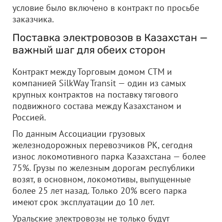
условие было включено в контракт по просьбе
заказчика.
Поставка электровозов в Казахстан —
важный шаг для обеих сторон
Контракт между Торговым домом СТМ и
компанией SilkWay Transit — один из самых
крупных контрактов на поставку тягового
подвижного состава между Казахстаном и
Россией.
По данным Ассоциации грузовых
железнодорожных перевозчиков РК, сегодня
износ локомотивного парка Казахстана — более
75%. Грузы по железным дорогам республики
возят, в основном, локомотивы, выпущенные
более 25 лет назад. Только 20% всего парка
имеют срок эксплуатации до 10 лет.
Уральские электровозы не только будут