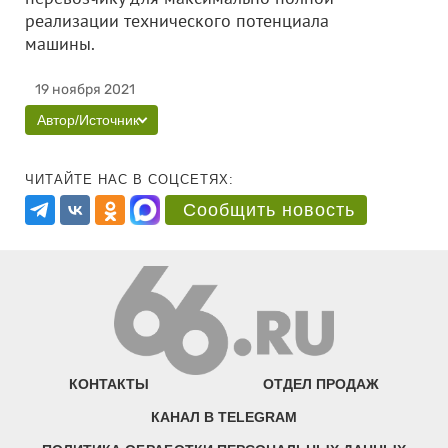
реализации технического потенциала
машины.
19 ноября 2021
Автор/Источник
ЧИТАЙТЕ НАС В СОЦСЕТЯХ:
Сообщить новость
КОНТАКТЫ
ОТДЕЛ ПРОДАЖ
КАНАЛ В TELEGRAM