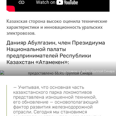
Казахская сторона высоко оценила технические
характеристики и инновационность уральских
электровозов.
Данияр Абулгазин, член Президиума
Национальной палаты
предпринимателей Республики
Казахстан «Атамекен»:
предоcтавлено 66.RU Группой Синара
— Учитывая, что основная часть
казахстанского парка локомотивов
представлена изношенной техникой,
его обновление — основополагающий
фактор развития железнодорожной
отрасли. Сегодня мы становимся