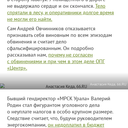
не выдержало сердце и он скончался.
Тело
спрятали в лесу, и оперативники долгое время
не могли его найти.
Сам Андрей Овчинников отказывается
признавать себя виновным по всем эпизодам
обвинения и считает дело
сфальсифицированным. Он подробно
рассказывал нам,
почему не согласен
с обвинениями и при чем в этом деле ОПГ
«Центр».
Анастасия Кеда, 66.RU
Бывший гендиректор «МРСК Урала» Валерий
Родин стал фигурантом уголовного дела
о неуплате налогов в особо крупном размере.
Следствие считает, что, будучи руководителем
энергокомпании,
он недоплатил в бюджет