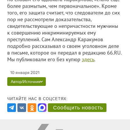
более размытым, чем первоначальное». Кроме
того, его защита считает, что следователи до сих
пор не рассмотрели доказательства,
свидетельствующие о непричастности мужчины
к совершению инкриминируемых ему
преступлений. Сам Александр Каракумов
подробно рассказывал о своем уголовном деле
в письме, которое он передал в редакцию 66.RU.
Мы публиковали его без купюр
здесь
.
10 января 2021
Автор/Источник
ЧИТАЙТЕ НАС В СОЦСЕТЯХ:
Сообщить новость