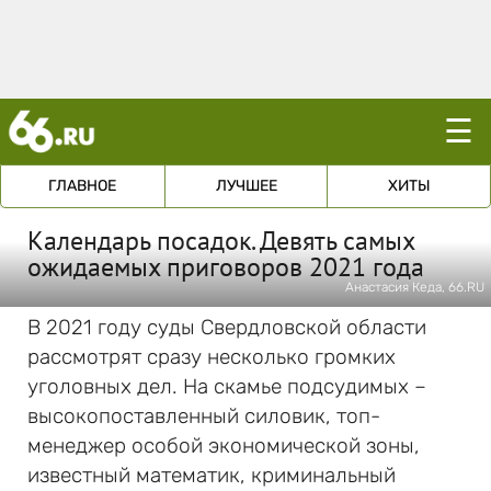
☰
ГЛАВНОЕ
ЛУЧШЕЕ
ХИТЫ
Календарь посадок. Девять самых
ожидаемых приговоров 2021 года
Анастасия Кеда, 66.RU
В 2021 году суды Свердловской области
рассмотрят сразу несколько громких
уголовных дел. На скамье подсудимых –
высокопоставленный силовик, топ-
менеджер особой экономической зоны,
известный математик, криминальный