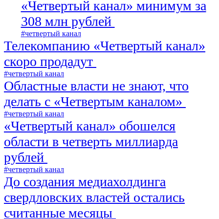
«Четвертый канал» минимум за
308 млн рублей
#четвертый канал
Телекомпанию «Четвертый канал»
скоро продадут
#четвертый канал
Областные власти не знают, что
делать с «Четвертым каналом»
#четвертый канал
«Четвертый канал» обошелся
области в четверть миллиарда
рублей
#четвертый канал
До создания медиахолдинга
свердловских властей остались
считанные месяцы