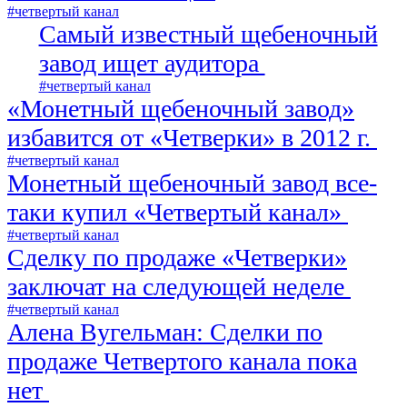
#четвертый канал
Самый известный щебеночный
завод ищет аудитора
#четвертый канал
«Монетный щебеночный завод»
избавится от «Четверки» в 2012 г.
#четвертый канал
Монетный щебеночный завод все-
таки купил «Четвертый канал»
#четвертый канал
Сделку по продаже «Четверки»
заключат на следующей неделе
#четвертый канал
Алена Вугельман: Сделки по
продаже Четвертого канала пока
нет