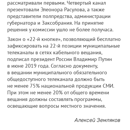
рассматривали первыми. Четвертый канал
презентовали Элеонора Расулова, а также
представители полпредства, администрации
губернатора и Заксобрания. На принятие
решения у комиссии ушло не более получаса.
Закон о «22-й кнопке», позволяющий бесплатно
зафиксировать на 22-й позиции муниципальные
телеканалы в сетях кабельного вещания,
подписал президент России Владимир Путин
в июне 2019 года. Согласно документу,
в вещании муниципального обязательного
общедоступного телеканала должно быть
не менее 75% национальной продукции СМИ.
При этом не менее 20% от общего времени
вещания должны составлять программы,
освещающие вопросы местного значения.
Алексей Земляков