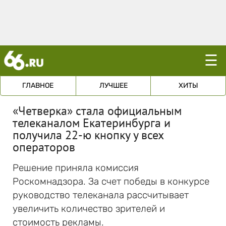
☰
ГЛАВНОЕ
ЛУЧШЕЕ
ХИТЫ
«Четверка» стала официальным
телеканалом Екатеринбурга и
получила 22-ю кнопку у всех
операторов
Решение приняла комиссия
Роскомнадзора. За счет победы в конкурсе
руководство телеканала рассчитывает
увеличить количество зрителей и
стоимость рекламы.