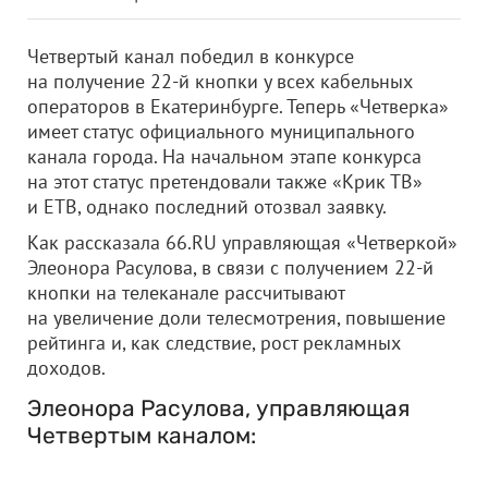
Четвертый канал победил в конкурсе
на получение 22-й кнопки у всех кабельных
операторов в Екатеринбурге. Теперь «Четверка»
имеет статус официального муниципального
канала города. На начальном этапе конкурса
на этот статус претендовали также «Крик ТВ»
и ЕТВ, однако последний отозвал заявку.
Как рассказала 66.RU управляющая «Четверкой»
Элеонора Расулова, в связи с получением 22-й
кнопки на телеканале рассчитывают
на увеличение доли телесмотрения, повышение
рейтинга и, как следствие, рост рекламных
доходов.
Элеонора Расулова, управляющая
Четвертым каналом: