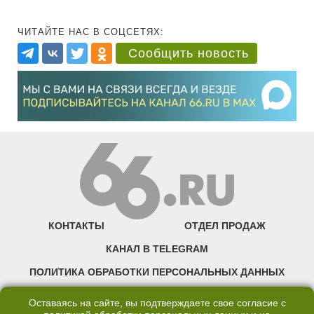
ЧИТАЙТЕ НАС В СОЦСЕТЯХ:
Сообщить новость
КОНТАКТЫ
ОТДЕЛ ПРОДАЖ
КАНАЛ В TELEGRAM
ПОЛИТИКА ОБРАБОТКИ ПЕРСОНАЛЬНЫХ ДАННЫХ
COOKIE
Оставаясь на сайте, вы подтверждаете свое согласие с