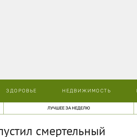
ЗДОРОВЬЕ
НЕДВИЖИМОСТЬ
ЛУЧШЕЕ ЗА НЕДЕЛЮ
пустил смертельный