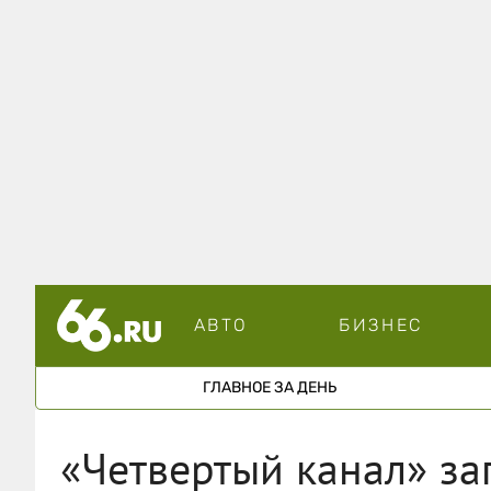
АВТО
БИЗНЕС
ГЛАВНОЕ ЗА ДЕНЬ
«Четвертый канал» за