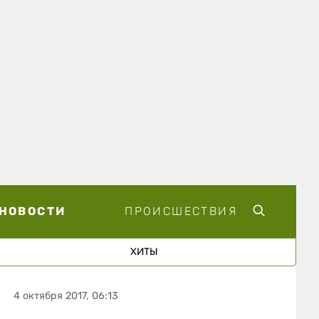
НОВОСТИ
ПРОИСШЕСТВИЯ
ХИТЫ
4 октября 2017, 06:13