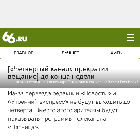
☰
ГЛАВНОЕ
ЛУЧШЕЕ
ХИТЫ
[«Четвертый канал» прекратил
вещание] до конца недели
личная страница Александра Туманова в социальной сети Facebook*
Из-за переезда редакции «Новости» и
«Утренний экспресс» не будут выходить до
четверга. Вместо этого зрителям будут
показывать программы телеканала
«Пятница».