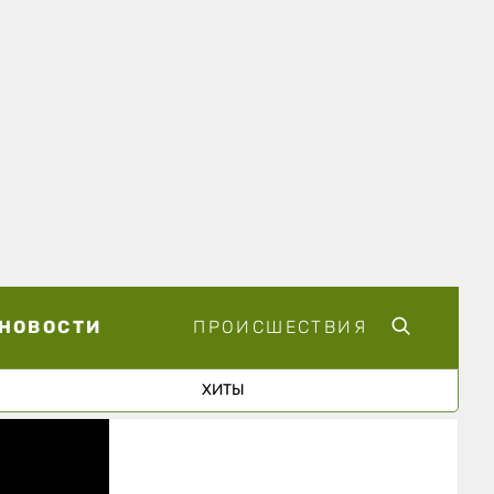
НОВОСТИ
ПРОИСШЕСТВИЯ
ХИТЫ