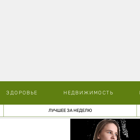
ЗДОРОВЬЕ
НЕДВИЖИМОСТЬ
ЛУЧШЕЕ ЗА НЕДЕЛЮ