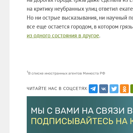
на критику неубранных улиц ответил екате
Но ни острые высказывания, ни научный по
все еще остается городом, в котором грязь
из одного состояния в другое
.
1
В списке иностранных агентов Минюста РФ
ЧИТАЙТЕ НАС В СОЦСЕТЯХ: