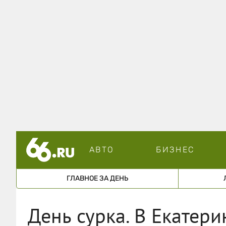
АВТО
БИЗНЕС
ГЛАВНОЕ ЗА ДЕНЬ
День сурка. В Екатери