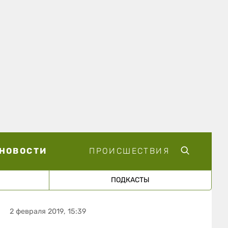
НОВОСТИ
ПРОИСШЕСТВИЯ
ПОДКАСТЫ
2 февраля 2019, 15:39