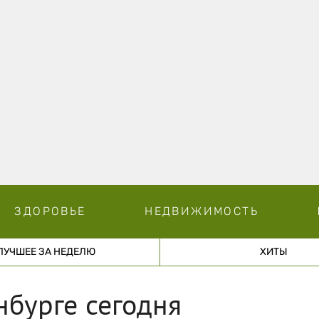
ЗДОРОВЬЕ
НЕДВИЖИМОСТЬ
ЛУЧШЕЕ ЗА НЕДЕЛЮ
ХИТЫ
нбурге сегодня