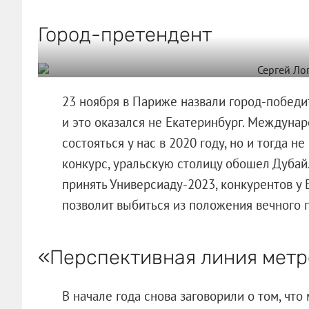
Город-претендент
23 ноября в Париже назвали город-победи
и это оказался не Екатеринбург. Междуна
состояться у нас в 2020 году, но и тогда н
конкурс, уральскую столицу обошел Дубай.
принять Универсиаду-2023, конкурентов у 
позволит выбиться из положения вечного 
«Перспективная линия метр
В начале года снова заговорили о том, чт