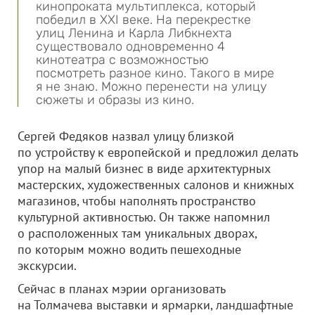
кинопроката мультиплекса, который
победил в XXI веке. На перекрестке
улиц Ленина и Карла Либкнехта
существовало одновременно 4
кинотеатра с возможностью
посмотреть разное кино. Такого в мире
я не знаю. Можно перенести на улицу
сюжеты и образы из кино.
Сергей Федяков назвал улицу близкой
по устройству к европейской и предложил делать
упор на малый бизнес в виде архитектурных
мастерских, художественных салонов и книжных
магазинов, чтобы наполнять пространство
культурной активностью. Он также напомнил
о расположенных там уникальных дворах,
по которым можно водить пешеходные
экскурсии.
Сейчас в планах мэрии организовать
на Толмачева выставки и ярмарки, ландшафтные