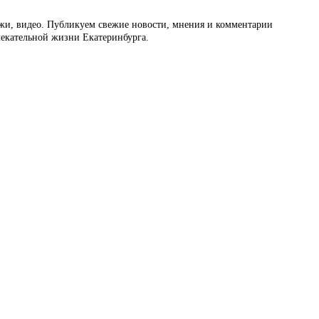
ажи, видео. Публикуем свежие новости, мнения и комментарии
влекательной жизни Екатеринбурга.