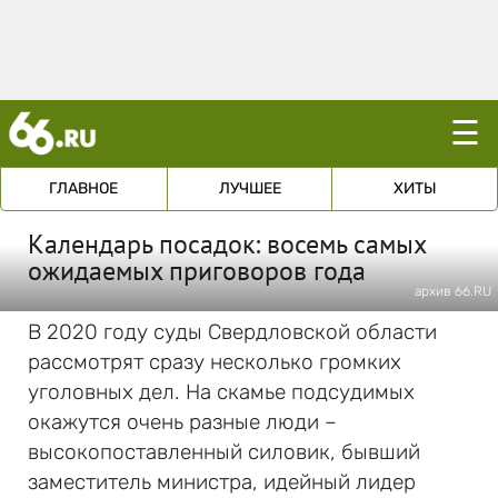
☰
ГЛАВНОЕ
ЛУЧШЕЕ
ХИТЫ
Календарь посадок: восемь самых
ожидаемых приговоров года
архив 66.RU
В 2020 году суды Свердловской области
рассмотрят сразу несколько громких
уголовных дел. На скамье подсудимых
окажутся очень разные люди –
высокопоставленный силовик, бывший
заместитель министра, идейный лидер