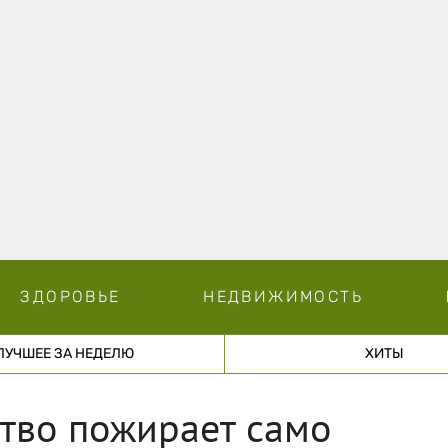
ЗДОРОВЬЕ
НЕДВИЖИМОСТЬ
ЛУЧШЕЕ ЗА НЕДЕЛЮ
ХИТЫ
тво пожирает само