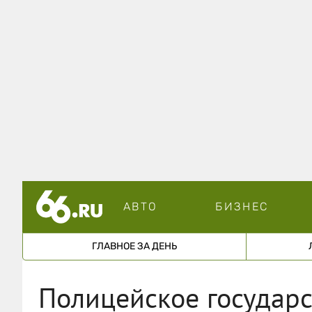
АВТО
БИЗНЕС
ГЛАВНОЕ ЗА ДЕНЬ
Полицейское государс