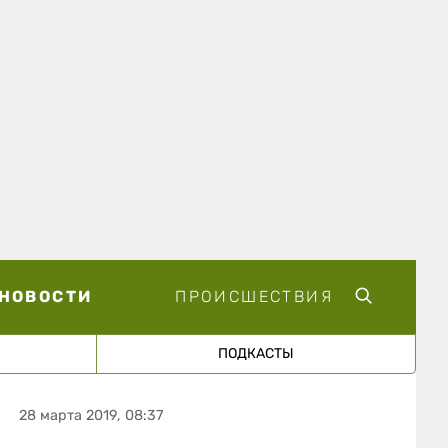
НОВОСТИ
ПРОИСШЕСТВИЯ
ПОДКАСТЫ
28 марта 2019, 08:37