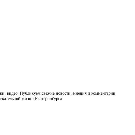
ажи, видео. Публикуем свежие новости, мнения и комментарии
влекательной жизни Екатеринбурга.