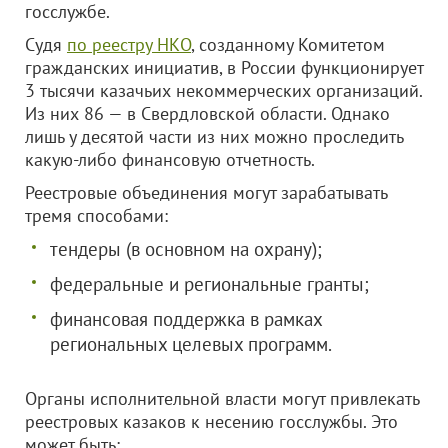
госслужбе.
Судя
по реестру НКО
, созданному Комитетом
гражданских инициатив, в России функционирует
3 тысячи казачьих некоммерческих организаций.
Из них 86 — в Свердловской области. Однако
лишь у десятой части из них можно проследить
какую-либо финансовую отчетность.
Реестровые объединения могут зарабатывать
тремя способами:
тендеры (в основном на охрану);
федеральные и региональные гранты;
финансовая поддержка в рамках
региональных целевых программ.
Органы исполнительной власти могут привлекать
реестровых казаков к несению госслужбы. Это
может быть: