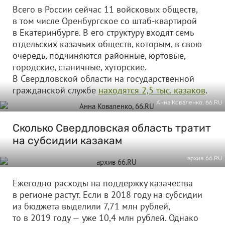
Всего в России сейчас 11 войсковых обществ,
в том числе Оренбургское со штаб-квартирой
в Екатеринбурге. В его структуру входят семь
отдельских казачьих обществ, которым, в свою
очередь, подчиняются районные, юртовые,
городские, станичные, хуторские.
В Свердловской области на государственной
гражданской службе
находятся 2,5 тыс. казаков
.
Анна Коваленко, 66.RU
Сколько Свердловская область тратит
на субсидии казакам
архив 66.RU
Ежегодно расходы на поддержку казачества
в регионе растут. Если в 2018 году на субсидии
из бюджета выделили 7,71 млн рублей,
то в 2019 году — уже 10,4 млн рублей. Однако