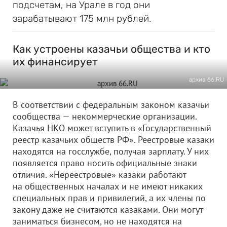
подсчетам, на Урале в год они
зарабатывают 175 млн рублей.
Как устроены казачьи общества и кто
их финансирует
архив 66.RU
В соответствии с федеральным законом казачьи
сообщества — некоммерческие организации.
Казачья НКО может вступить в «Государственный
реестр казачьих обществ РФ». Реестровые казаки
находятся на госслужбе, получая зарплату. У них
появляется право носить официальные знаки
отличия. «Нереестровые» казаки работают
на общественных началах и не имеют никаких
специальных прав и привилегий, а их члены по
закону даже не считаются казаками. Они могут
заниматься бизнесом, но не находятся на