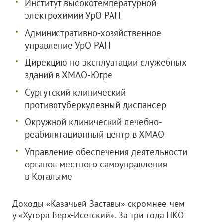
Институт высокотемпературной
электрохимии УрО РАН
Административно-хозяйственное
управление УрО РАН
Дирекцию по эксплуатации служебных
зданий в ХМАО-Югре
Сургутский клинический
противотуберкулезный диспансер
Окружной клинический лечебно-
реабилитационный центр в ХМАО
Управление обеспечения деятельности
органов местного самоуправления
в Когалыме
Доходы «Казачьей Заставы» скромнее, чем
у «Хутора Верх-Исетский». За три года НКО