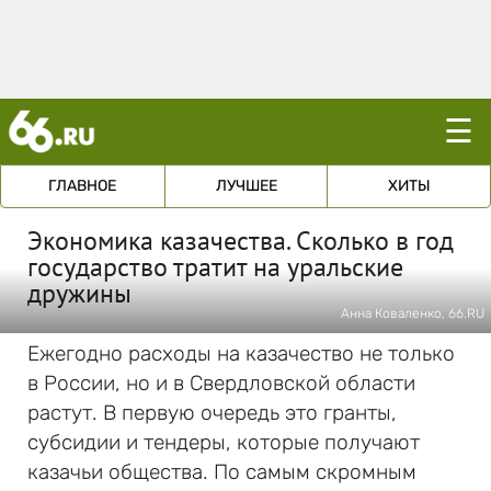
☰
ГЛАВНОЕ
ЛУЧШЕЕ
ХИТЫ
Экономика казачества. Сколько в год
государство тратит на уральские
дружины
Анна Коваленко, 66.RU
Ежегодно расходы на казачество не только
в России, но и в Свердловской области
растут. В первую очередь это гранты,
субсидии и тендеры, которые получают
казачьи общества. По самым скромным