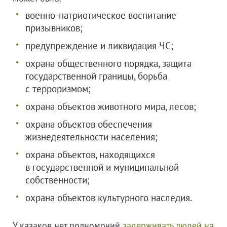
военно-патриотическое воспитание
призывников;
предупреждение и ликвидация ЧС;
охрана общественного порядка, защита
государственной границы, борьба
с терроризмом;
охрана объектов животного мира, лесов;
охрана объектов обеспечения
жизнедеятельности населения;
охрана объектов, находящихся
в государственной и муниципальной
собственности;
охрана объектов культурного наследия.
У казаков нет полномочий
задерживать людей на