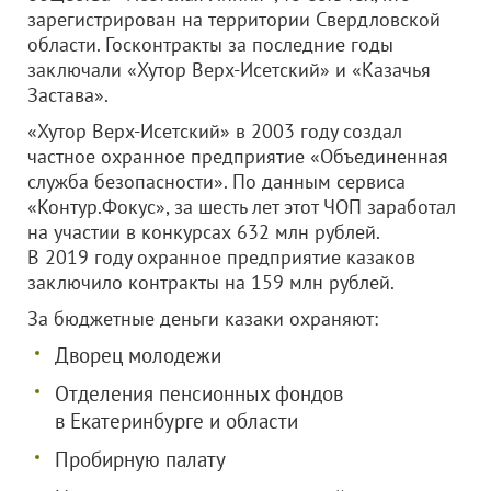
зарегистрирован на территории Свердловской
области. Госконтракты за последние годы
заключали «Хутор Верх-Исетский» и «Казачья
Застава».
«Хутор Верх-Исетский» в 2003 году создал
частное охранное предприятие «Объединенная
служба безопасности». По данным сервиса
«Контур.Фокус», за шесть лет этот ЧОП заработал
на участии в конкурсах 632 млн рублей.
В 2019 году охранное предприятие казаков
заключило контракты на 159 млн рублей.
За бюджетные деньги казаки охраняют:
Дворец молодежи
Отделения пенсионных фондов
в Екатеринбурге и области
Пробирную палату