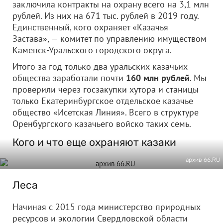
заключила контракты на охрану всего на 3,1 млн
рублей. Из них на 671 тыс. рублей в 2019 году.
Единственный, кого охраняет «Казачья
Застава», — комитет по управлению имуществом
Каменск-Уральского городского округа.
Итого за год только два уральских казачьих
общества заработали почти
160 млн рублей
. Мы
проверили через госзакупки хутора и станицы
только Екатеринбургское отдельское казачье
общество «Исетская Линия». Всего в структуре
Оренбургского казачьего войско таких семь.
Кого и что еще охраняют казаки
архив 66.RU
Леса
Начиная с 2015 года министерство природных
ресурсов и экологии Свердловской области