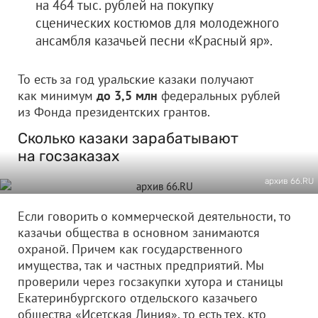
на 464 тыс. рублей на покупку
сценических костюмов для молодежного
ансамбля казачьей песни «Красный яр».
То есть за год уральские казаки получают
как минимум
до 3,5 млн
федеральных рублей
из Фонда президентских грантов.
Сколько казаки зарабатывают
на госзаказах
архив 66.RU
Если говорить о коммерческой деятельности, то
казачьи общества в основном занимаются
охраной. Причем как государственного
имущества, так и частных предприятий. Мы
проверили через госзакупки хутора и станицы
Екатеринбургского отдельского казачьего
общества «Исетская Линия», то есть тех, кто