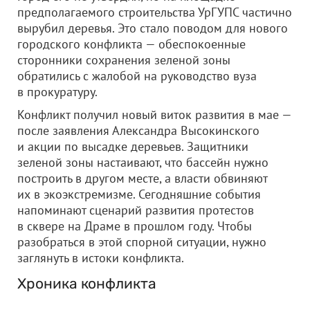
предполагаемого строительства УрГУПС частично
вырубил деревья. Это стало поводом для нового
городского конфликта — обеспокоенные
сторонники сохранения зеленой зоны
обратились с жалобой на руководство вуза
в прокуратуру.
Конфликт получил новый виток развития в мае —
после заявления Александра Высокинского
и акции по высадке деревьев. Защитники
зеленой зоны настаивают, что бассейн нужно
построить в другом месте, а власти обвиняют
их в экоэкстремизме. Сегодняшние события
напоминают сценарий развития протестов
в сквере на Драме в прошлом году. Чтобы
разобраться в этой спорной ситуации, нужно
заглянуть в истоки конфликта.
Хроника конфликта