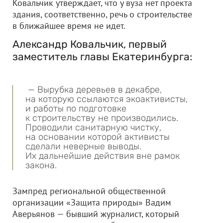
Ковальчик утверждает, что у вуза нет проекта
здания, соответственно, речь о строительстве
в ближайшее время не идет.
Александр Ковальчик, первый
заместитель главы Екатеринбурга:
— Вырубка деревьев в декабре,
на которую ссылаются экоактивисты,
и работы по подготовке
к строительству не производились.
Проводили санитарную чистку,
на основании которой активисты
сделали неверные выводы.
Их дальнейшие действия вне рамок
закона.
Зампред региональной общественной
организации «Защита природы» Вадим
Аверьянов — бывший журналист, который