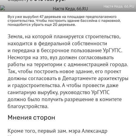
Настя Кеда, 66.RU
Вуз уже вырубил 47 деревьев на площадке предполагаемого
строительства. Чтобы построить здание бассейна с парковкой,
понадобится убрать еще 20 деревьев.
Земля, на которой планируется строительство,
находится в федеральной собственности
и передана в бессрочное пользование УрГУПС.
Несмотря на это, вуз должен согласовывать
работы на территории с администрацией города.
Так, чтобы построить новое здание, его проект
должны согласовать в Департаменте архитектуры
и градостроительства. А чтобы провести даже
санитарную вырубку, руководство УрГУПС
должно было получить разрешение в комитете
благоустройства.
Мнения сторон
Кроме того, первый зам. мэра Александр