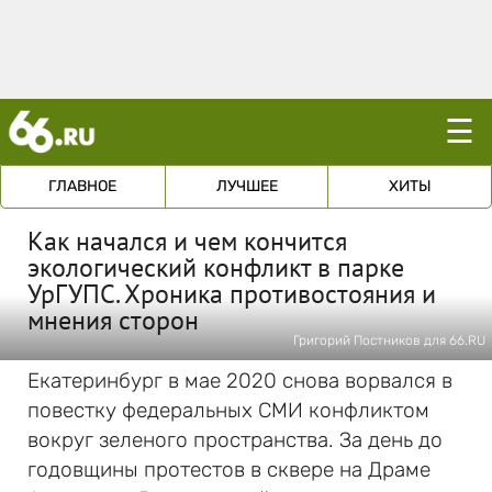
☰
ГЛАВНОЕ
ЛУЧШЕЕ
ХИТЫ
Как начался и чем кончится
экологический конфликт в парке
УрГУПС. Хроника противостояния и
мнения сторон
Григорий Постников для 66.RU
Екатеринбург в мае 2020 снова ворвался в
повестку федеральных СМИ конфликтом
вокруг зеленого пространства. За день до
годовщины протестов в сквере на Драме