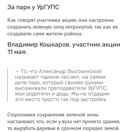
За парк у УрГУПС
Как говорят участники акции, они настроены
сохранить зеленую зону нетронутой, так как ее
создавали сами жители района.
Владимир Кошкаров, участник акции
11 мая:
— То, что Александр Высокинский
называет «диким лесом», на самом
деле парк, который своими руками
высаживали преподаватели УрГУПС,
мои родители и деды. Мы не отдадим
это место просто так под застройку.
Сторонники сохранения зеленой зоны
настаивают, что, если у вуза нет проекта здания,
то вырубать деревья в срочном порядке зимой