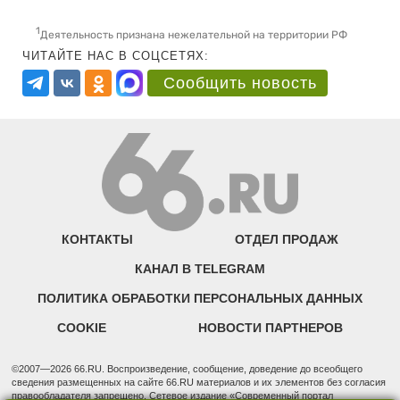
1
Деятельность признана нежелательной на территории РФ
ЧИТАЙТЕ НАС В СОЦСЕТЯХ:
Сообщить новость
КОНТАКТЫ
ОТДЕЛ ПРОДАЖ
КАНАЛ В TELEGRAM
ПОЛИТИКА ОБРАБОТКИ ПЕРСОНАЛЬНЫХ ДАННЫХ
COOKIE
НОВОСТИ ПАРТНЕРОВ
©2007—2026 66.RU. Воспроизведение, сообщение, доведение до всеобщего
сведения размещенных на сайте 66.RU материалов и их элементов без согласия
правообладателя запрещено. Сетевое издание «Современный портал