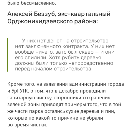
было бессмысленно.
Алексей Беззуб, экс-квартальный
Орджоникидзевского района:
— У них нет денег на строительство,
нет заключенного контракта. У них нет
вообще ничего, зато был сквер — и они
его спилили. Хотя рубить деревья
должны были только непосредственно
перед началом строительства.
Кроме того, на заявления администрации города
и УрГУПС о том, что в декабре проводили
санитарную чистку, сторонники сохранения
зеленой зоны приводят примеры того, что в той
же части парка остались сухие деревья и пни,
которые по какой-то причине не убрали
во время чистки.