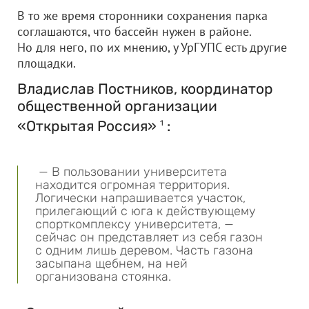
В то же время сторонники сохранения парка
соглашаются, что бассейн нужен в районе.
Но для него, по их мнению, у УрГУПС есть другие
площадки.
Владислав Постников, координатор
общественной организации
«Открытая Россия»
:
1
— В пользовании университета
находится огромная территория.
Логически напрашивается участок,
прилегающий с юга к действующему
спорткомплексу университета, —
сейчас он представляет из себя газон
с одним лишь деревом. Часть газона
засыпана щебнем, на ней
организована стоянка.