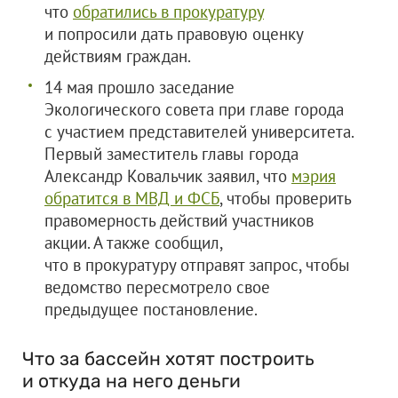
что
обратились в прокуратуру
и попросили дать правовую оценку
действиям граждан.
14 мая прошло заседание
Экологического совета при главе города
с участием представителей университета.
Первый заместитель главы города
Александр Ковальчик заявил, что
мэрия
обратится в МВД и ФСБ
, чтобы проверить
правомерность действий участников
акции. А также сообщил,
что в прокуратуру отправят запрос, чтобы
ведомство пересмотрело свое
предыдущее постановление.
Что за бассейн хотят построить
и откуда на него деньги