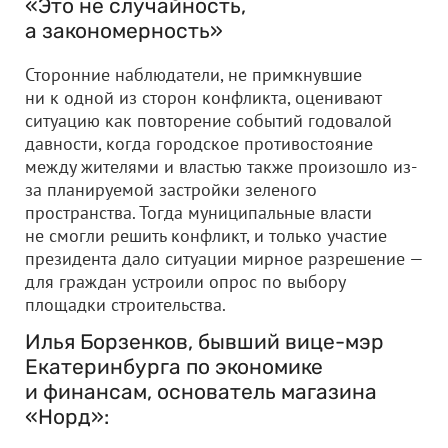
«Это не случайность,
а закономерность»
Сторонние наблюдатели, не примкнувшие
ни к одной из сторон конфликта, оценивают
ситуацию как повторение событий годовалой
давности, когда городское противостояние
между жителями и властью также произошло из-
за планируемой застройки зеленого
пространства. Тогда муниципальные власти
не смогли решить конфликт, и только участие
президента дало ситуации мирное разрешение —
для граждан устроили опрос по выбору
площадки строительства.
Илья Борзенков, бывший вице-мэр
Екатеринбурга по экономике
и финансам, основатель магазина
«Норд»: