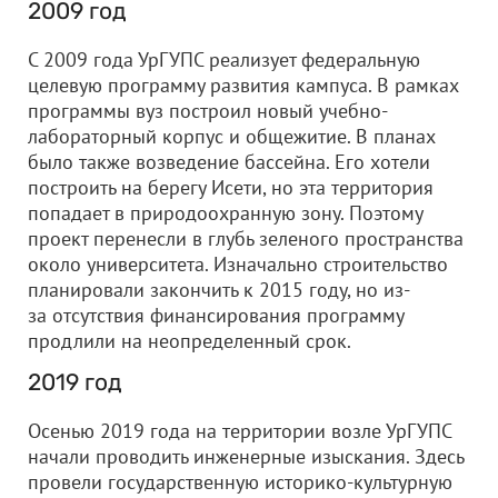
2009 год
С 2009 года УрГУПС реализует федеральную
целевую программу развития кампуса. В рамках
программы вуз построил новый учебно-
лабораторный корпус и общежитие. В планах
было также возведение бассейна. Его хотели
построить на берегу Исети, но эта территория
попадает в природоохранную зону. Поэтому
проект перенесли в глубь зеленого пространства
около университета. Изначально строительство
планировали закончить к 2015 году, но из-
за отсутствия финансирования программу
продлили на неопределенный срок.
2019 год
Осенью 2019 года на территории возле УрГУПС
начали проводить инженерные изыскания. Здесь
провели государственную историко-культурную