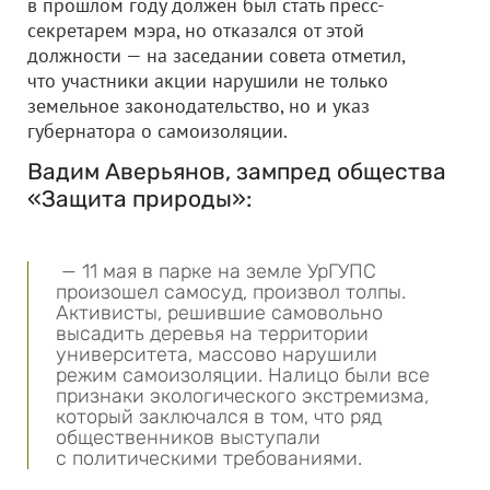
в прошлом году должен был стать пресс-
секретарем мэра, но отказался от этой
должности — на заседании совета отметил,
что участники акции нарушили не только
земельное законодательство, но и указ
губернатора о самоизоляции.
Вадим Аверьянов, зампред общества
«Защита природы»:
— 11 мая в парке на земле УрГУПС
произошел самосуд, произвол толпы.
Активисты, решившие самовольно
высадить деревья на территории
университета, массово нарушили
режим самоизоляции. Налицо были все
признаки экологического экстремизма,
который заключался в том, что ряд
общественников выступали
с политическими требованиями.