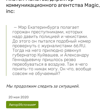
коммуникационного агентства Magic,
inc:
— Мэр Екатеринбурга полагает
горожан преступниками, которых
надо давить полицией и чекистами.
До этого он пытался подобный номер
провернуть с журналистами 66.RU.
Тогда на него прилюдно рявкнул
губернатор Куйвашев, и Александру
Геннадьевичу пришлось резво
переобуваться в воздухе. Так я чего
понять-то никак могу. Он что, вообще
совсем не обучаемый?
Мы продолжим следить за ситуацией.
20 мая 2020
Автор/Источник