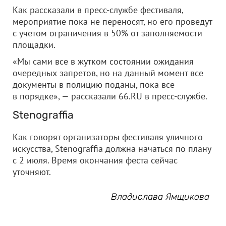
Как рассказали в пресс-службе фестиваля,
мероприятие пока не переносят, но его проведут
с учетом ограничения в 50% от заполняемости
площадки.
«Мы сами все в жутком состоянии ожидания
очередных запретов, но на данный момент все
документы в полицию поданы, пока все
в порядке», — рассказали 66.RU в пресс-службе.
Stenograffia
Как говорят организаторы фестиваля уличного
искусства, Stenograffia должна начаться по плану
с 2 июля. Время окончания феста сейчас
уточняют.
Владислава Ямщикова