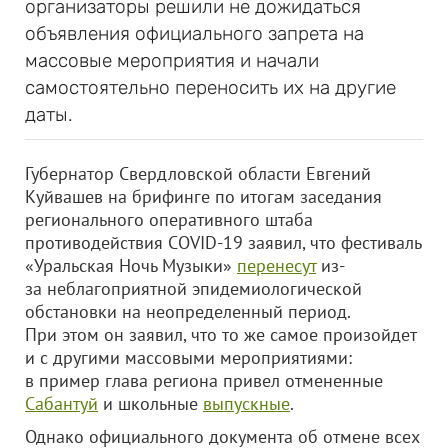
организаторы решили не дожидаться
объявления официального запрета на
массовые мероприятия и начали
самостоятельно переносить их на другие
даты.
Губернатор Свердловской области Евгений
Куйвашев на брифинге по итогам заседания
регионального оперативного штаба
противодействия COVID-19 заявил, что фестиваль
«Уральская Ночь Музыки»
перенесут
из-
за неблагоприятной эпидемиологической
обстановки на неопределенный период.
При этом он заявил, что то же самое произойдет
и с другими массовыми мероприятиями:
в пример глава региона привел отмененные
Сабантуй
и школьные
выпускные
.
Однако официального документа об отмене всех