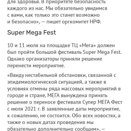
для здоровья. В приоритете безопасность
каждого из нас. Мы обязательно увидимся
с вами, как только это станет возможно
и безопасно», — пишет оргкомитет НРФ.
Super Mega Fest
10 и 11 июля на площадке ТЦ «Мега» должен
был пройти большой фестиваль Super Mega Fest.
Однако организаторы приняли решение
перенести мероприятие.
«Ввиду нестабильной обстановки, связанной с
эпидемиологической ситуацией, а также в
условиях отмены ряда массовых мероприятий в
городе и стране, МЕГА вынуждена принять
решение о переносе фестиваля Супер МЕГА Фест
с июля 2021 г. В заявленные даты мероприятие,
к сожалению, не состоится. Обо всех новостях, а
также о новых датах проведения мы
обязательно дополнительно сообщим», —