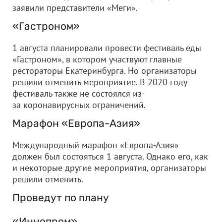
заявили представители «Меги».
«Гастроном»
1 августа планировали провести фестиваль еды
«Гастроном», в котором участвуют главные
рестораторы Екатеринбурга. Но организаторы
решили отменить мероприятие. В 2020 году
фестиваль также не состоялся из-
за коронавирусных ограничений.
Марафон «Европа-Азия»
Международный марафон «Европа-Азия»
должен был состояться 1 августа. Однако его, как
и некоторые другие мероприятия, организаторы
решили отменить.
Проведут по плану
«Иннопром»