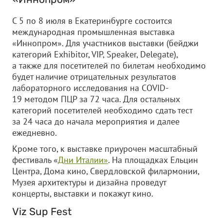
С 5 по 8 июля в Екатеринбурге состоится
международная промышленная выставка
«Иннопром». Для участников выставки (бейджи
категорий Exhibitor, VIP, Speaker, Delegate),
а также для посетителей по билетам необходимо
будет наличие отрицательных результатов
лабораторного исследования на COVID-
19 методом ПЦР за 72 часа. Для остальных
категорий посетителей необходимо сдать тест
за 24 часа до начала мероприятия и далее
ежедневно.
Кроме того, к выставке приурочен масштабный
фестиваль «
Дни Италии»
. На площадках Ельцин
Центра, Дома кино, Свердловской филармонии,
Музея архитектуры и дизайна проведут
концерты, выставки и покажут кино.
Viz Sup Fest