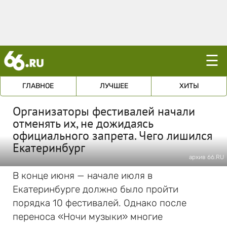
☰
ГЛАВНОЕ
ЛУЧШЕЕ
ХИТЫ
Организаторы фестивалей начали
отменять их, не дожидаясь
официального запрета. Чего лишился
Екатеринбург
архив 66.RU
В конце июня — начале июля в
Екатеринбурге должно было пройти
порядка 10 фестивалей. Однако после
переноса «Ночи музыки» многие