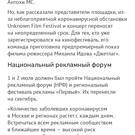
Антохи МС.
Но, как рассказали представители площадки, из-
за неблагоприятной коронавирусной обстановки
Unknown Film Festival и концерт переносят
на неопределенный срок. Для тех, кто уже
зарегистрировался на кинофестиваль, его
команда приготовила предпремьерный показ
фильма режиссера Михаила Идова «Джетлаг».
Национальный рекламный форум
1 и 2 июля должен был пройти Национальный
рекламный форум (НРФ) и региональный
фестиваль рекламы «Первый». Их перенесли
на сентябрь.
«Количество заболевших коронавирусом
в Москве и регионах растет с каждым днем.
Встречаться всем рекламным сообществом
в ближайшее время — высокий риск