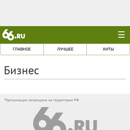
☰
ГЛАВНОЕ
ЛУЧШЕЕ
ХИТЫ
Бизнес
*
Организация запрещена на территории РФ