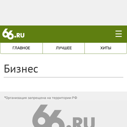
☰
ГЛАВНОЕ
ЛУЧШЕЕ
ХИТЫ
Бизнес
*
Организация запрещена на территории РФ