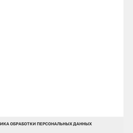
ИКА ОБРАБОТКИ ПЕРСОНАЛЬНЫХ ДАННЫХ