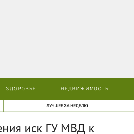
ЗДОРОВЬЕ
НЕДВИЖИМОСТЬ
ЛУЧШЕЕ ЗА НЕДЕЛЮ
ения иск ГУ МВД к