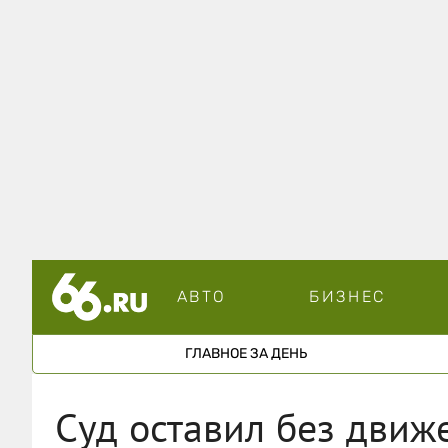
АВТО
БИЗНЕС
ГЛАВНОЕ ЗА ДЕНЬ
Суд оставил без движ