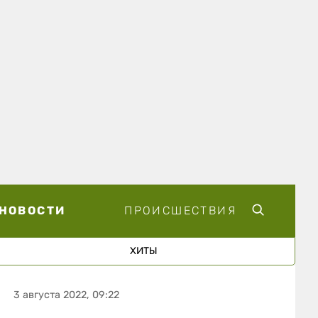
НОВОСТИ
ПРОИСШЕСТВИЯ
ХИТЫ
3 августа 2022, 09:22