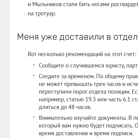
и Мыльников стали бить ногами росгварде
на тротуар.
Меня уже доставили в отде
Вот несколько рекомендаций на этот счет:
Сообщите о случившемся юристу, парт
Следите за временем. По общему прав
не может превышать трех часов и исчи
переступили порог отдела полиции. Е
например, статью 19.3 или часть 6.1 с
длиться до 48 часов.
Внимательно изучайте документы. В п
который вам нужно будет подписать. 
время доставления и время подписи.