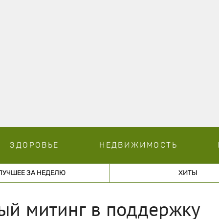
ЗДОРОВЬЕ
НЕДВИЖИМОСТЬ
ЛУЧШЕЕ ЗА НЕДЕЛЮ
ХИТЫ
ый митинг в поддержку