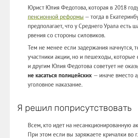
Юрист Юлия Федотова, которая в 2018 год
пенсионной реформы
— тогда в Екатерин
предполагает, что у Среднего Урала есть 
рвения со стороны силовиков.
Тем не менее если задержания начнутся, т
участники акции, но и пешеходы, которые 
и другим Юлия Федотова советует не оказ
не касаться полицейских
— иначе вместо а
уголовное наказание.
Я решил поприсутствовать
Всем, кто идет на несанкционированную ак
При этом если вы заряжаете кричалки во 