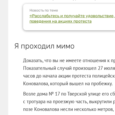
Новость по теме
«Расслабьтесь и получайте удовольствие,
поведения на акциях протеста
Я проходил мимо
Доказать, что вы не имеете отношения к п
Показательный случай произошел 27 июля 
часов до начала акции протеста полицейс
Коновалова, который вышел на пробежку.
Возле дома № 17 по Тверской улице его сб
с тротуара на проезжую часть, выкрутили р
позе Коновалова несли несколько метров, 