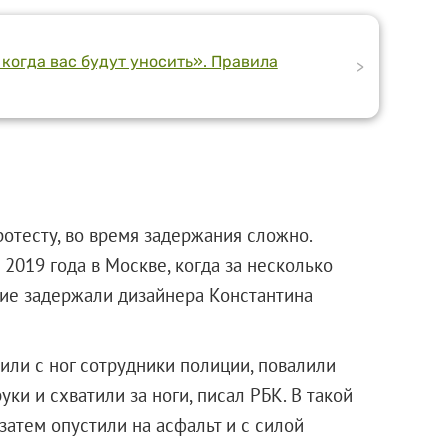
 когда вас будут уносить». Правила
>
ротесту, во время задержания сложно.
2019 года в Москве, когда за несколько
кие задержали дизайнера Константина
или с ног сотрудники полиции, повалили
уки и схватили за ноги, писал РБК. В такой
затем опустили на асфальт и с силой