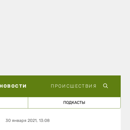
НОВОСТИ
ПРОИСШЕСТВИЯ
ПОДКАСТЫ
30 января 2021, 13:08