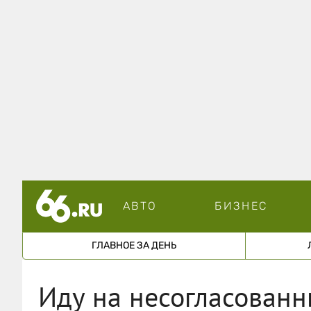
АВТО
БИЗНЕС
ГЛАВНОЕ ЗА ДЕНЬ
Иду на несогласованн