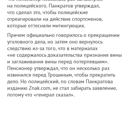
на полицейского. Панкратов утверждал,
что сделал это, чтобы полицейские
отреагировали на действия спортсменов,
которые оттесняли митингующих.
Причем официально говорилось о прекращении
уголовного дела, но затем оно вернулось
следствию из-за того, что в материалах
«не содержалось доказательства признания вины
и заглаживания вины перед потерпевшим».
Пенсионер утверждал, что он несколько раз
извинился перед Трошиным, чтобы прекратить
дело. Но полицейский, по словам Панкратова
изданию Znak.com, не стал забирать заявление,
потому что «генерал сказал».