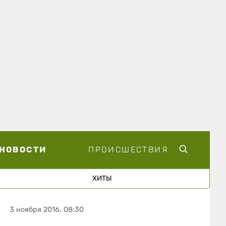
НОВОСТИ
ПРОИСШЕСТВИЯ
ХИТЫ
3 ноября 2016, 08:30