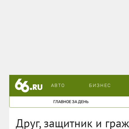
АВТО
БИЗНЕС
ГЛАВНОЕ ЗА ДЕНЬ
Друг, защитник и гра