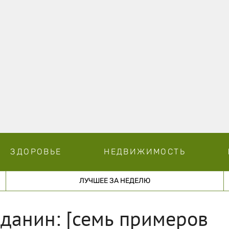
ЗДОРОВЬЕ
НЕДВИЖИМОСТЬ
ЛУЧШЕЕ ЗА НЕДЕЛЮ
жданин: [семь примеров