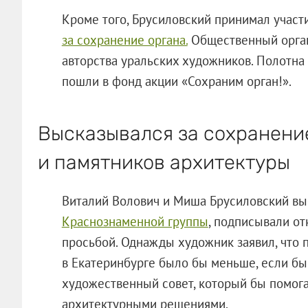
Кроме того, Брусиловский принимал учас
за сохранение органа.
Общественный орган
авторства уральских художников. Полотна
пошли в фонд акции «Сохраним орган!».
Высказывался за сохранени
и памятников архитектуры
Виталий Волович и Миша Брусиловский в
Краснознаменной группы
, подписывали от
просьбой. Однажды художник заявил, что 
в Екатеринбурге было бы меньше, если бы
художественный совет, который бы помога
архитектурными решениями.