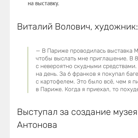
на выставку.
Виталий Волович, художник:
— В Париже проводилась выставка М
чтобы выслать мне приглашение. В 8
с невероятно скудными средствами.
на день. За 6 франков я покупал баг
с картофелем. Это было всё, чем я п
в Париже. Когда я приехал, то похуде
Выступал за создание музея
Антонова