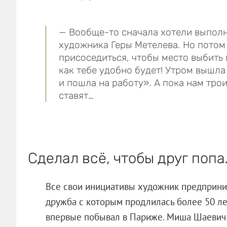
— Вообще-то сначала хотели выполн
художника Геры Метелева. Но потом
присоседиться, чтобы место выбить 
как тебе удобно будет! Утром вышла
и пошла на работу». А пока нам тро
ставят…
Сделал всё, чтобы друг поп
Все свои инициативы художник предприни
дружба с которым продлилась более 50 ле
впервые побывал в Париже. Миша Шаевич с