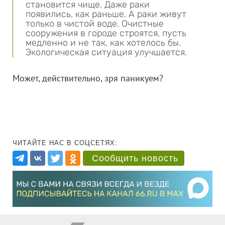
становится чище. Даже раки
появились, как раньше. А раки живут
только в чистой воде. Очистные
сооружения в городе строятся, пусть
медленно и не так, как хотелось бы.
Экологическая ситуация улучшается.
Может, действительно, зря паникуем?
ЧИТАЙТЕ НАС В СОЦСЕТЯХ:
Сообщить новость