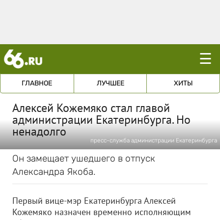
☰
ГЛАВНОЕ
ЛУЧШЕЕ
ХИТЫ
Алексей Кожемяко стал главой
администрации Екатеринбурга. Но
ненадолго
пресс-служба администрации Екатеринбурга
Он замещает ушедшего в отпуск
Александра Якоба.
Первый вице-мэр Екатеринбурга Алексей
Кожемяко назначен временно исполняющим