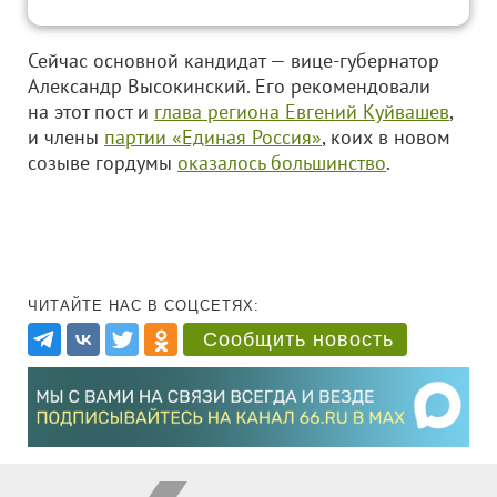
Сейчас основной кандидат — вице-губернатор
Александр Высокинский. Его рекомендовали
на этот пост и
глава региона Евгений Куйвашев
,
и члены
партии «Единая Россия»
, коих в новом
созыве гордумы
оказалось большинство
.
ЧИТАЙТЕ НАС В СОЦСЕТЯХ:
Сообщить новость