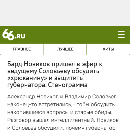
☰
ГЛАВНОЕ
ЛУЧШЕЕ
ХИТЫ
Бард Новиков пришел в эфир к
ведущему Соловьеву обсудить
«хрюканину» и защитить
губернатора. Стенограмма
Александр Новиков и Владимир Соловьев
наконец-то встретились, чтобы обсудить
накопившиеся вопросы и старые обиды.
Разговор вышел интеллигентный. Новиков
и Соловьев обсудили, почему губернатор