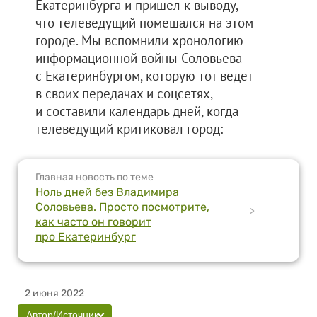
Екатеринбурга и пришел к выводу,
что телеведущий помешался на этом
городе. Мы вспомнили хронологию
информационной войны Соловьева
с Екатеринбургом, которую тот ведет
в своих передачах и соцсетях,
и составили календарь дней, когда
телеведущий критиковал город:
Главная новость по теме
Ноль дней без Владимира
Соловьева. Просто посмотрите,
>
как часто он говорит
про Екатеринбург
2 июня 2022
Автор/Источник