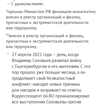
— С удовольствием.
*признан Минюстом РФ физлицом-иноагентом;
внесен в реестр организаций и физлиц,
причастных к экстремистской деятельности
или терроризму.
**внесен в реестр организаций и физлиц,
причастных к экстремистской деятельности
или терроризму.
27 апреля 2022 года — день, когда
Владимир Соловьев развязал войну
с Екатеринбургом и его жителями. С тех
пор прошло уже больше месяца, а он
продолжает свой безжалостный
конфликт: находит новые причины
для наездов и возражает на ответы.
Корреспондент 66.RU проанализировал
все выступления Соловьева против