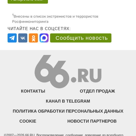
1
Внесены в список экстремистов и террористов
Росфинмониторинга
ЧИТАЙТЕ НАС В СОЦСЕТЯХ:
Сообщить новость
КОНТАКТЫ
ОТДЕЛ ПРОДАЖ
КАНАЛ В TELEGRAM
ПОЛИТИКА ОБРАБОТКИ ПЕРСОНАЛЬНЫХ ДАННЫХ
COOKIE
НОВОСТИ ПАРТНЕРОВ
©2007—2026 66.RU. Воспроизведение, сообщение, доведение до всеобщего