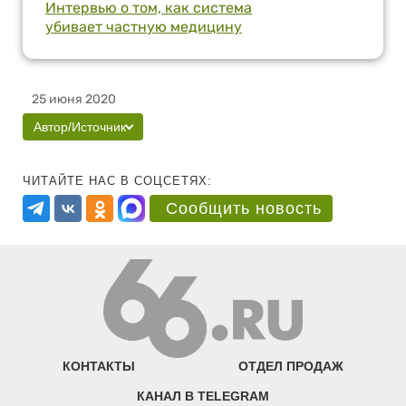
Интервью о том, как система
убивает частную медицину
25 июня 2020
Автор/Источник
ЧИТАЙТЕ НАС В СОЦСЕТЯХ:
Сообщить новость
КОНТАКТЫ
ОТДЕЛ ПРОДАЖ
КАНАЛ В TELEGRAM