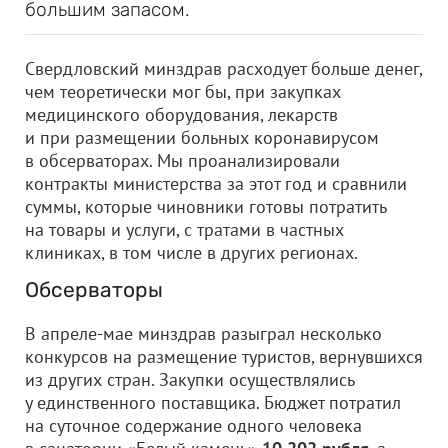
большим запасом.
Свердловский минздрав расходует больше денег,
чем теоретически мог бы, при закупках
медицинского оборудования, лекарств
и при размещении больных коронавирусом
в обсерваторах. Мы проанализировали
контракты министерства за этот год и сравнили
суммы, которые чиновники готовы потратить
на товары и услуги, с тратами в частных
клиниках, в том числе в других регионах.
Обсерваторы
В апреле-мае минздрав разыграл несколько
конкурсов на размещение туристов, вернувшихся
из других стран. Закупки осуществлялись
у единственного поставщика. Бюджет потратил
на суточное содержание одного человека