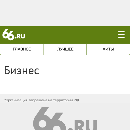
☰
ГЛАВНОЕ
ЛУЧШЕЕ
ХИТЫ
Бизнес
*
Организация запрещена на территории РФ