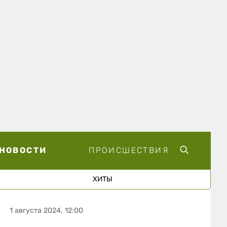
НОВОСТИ
ПРОИСШЕСТВИЯ
ХИТЫ
1 августа 2024, 12:00