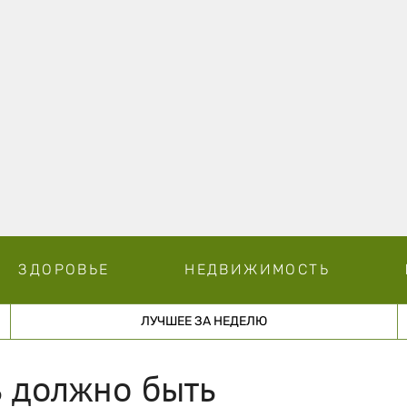
ЗДОРОВЬЕ
НЕДВИЖИМОСТЬ
ЛУЧШЕЕ ЗА НЕДЕЛЮ
ь должно быть