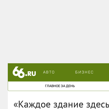
АВТО
БИЗНЕС
ГЛАВНОЕ ЗА ДЕНЬ
«Каждое здание здес