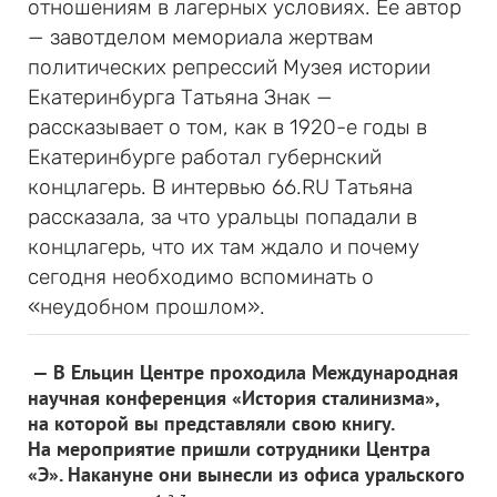
отношениям в лагерных условиях. Ее автор
— завотделом мемориала жертвам
политических репрессий Музея истории
Екатеринбурга Татьяна Знак —
рассказывает о том, как в 1920-е годы в
Екатеринбурге работал губернский
концлагерь. В интервью 66.RU Татьяна
рассказала, за что уральцы попадали в
концлагерь, что их там ждало и почему
сегодня необходимо вспоминать о
«неудобном прошлом».
— В Ельцин Центре проходила Международная
научная конференция «История сталинизма»,
на которой вы представляли свою книгу.
На мероприятие пришли сотрудники Центра
«Э». Накануне они вынесли из офиса уральского