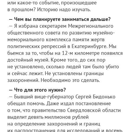
или какое-то событие, произошедшее
в прошлом? Историю надо изучать.
— Чем вы планируете заниматься дальше?
— Я избрана секретарем Межрегионального
общественного совета по развитию музейно-
мемориального комплекса памяти жертв
политических репрессий в Екатеринбурге. Мы
бьемся за то, чтобы на 12-м километре появился
достойный музей. Кроме того, до сих пор
не установлено, сколько людей там было убито
и сейчас лежит. Не установлены границы
захоронений. Необходимо это сделать.
— Что для этого нужно?
— Бывший вице-губернатор Сергей Бидонько
обещал помочь. Даже издал постановление
о том, что правительство Свердловской области
выделит девять миллионов рублей
на определение захоронений и границ
их распространения для исследований и восемь