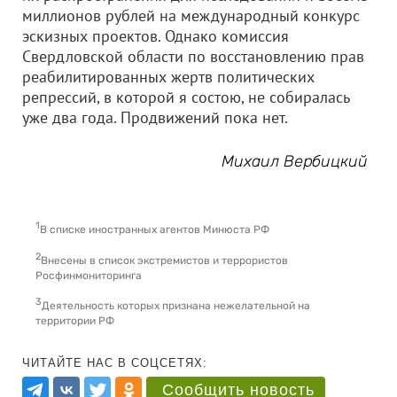
миллионов рублей на международный конкурс
эскизных проектов. Однако комиссия
Свердловской области по восстановлению прав
реабилитированных жертв политических
репрессий, в которой я состою, не собиралась
уже два года. Продвижений пока нет.
Михаил Вербицкий
1
В списке иностранных агентов Минюста РФ
2
Внесены в список экстремистов и террористов
Росфинмониторинга
3
Деятельность которых признана нежелательной на
территории РФ
ЧИТАЙТЕ НАС В СОЦСЕТЯХ:
Сообщить новость