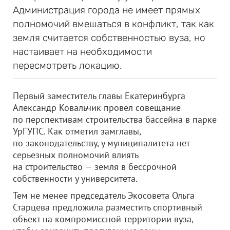
Администрация города не имеет прямых
полномочий вмешаться в конфликт, так как
земля считается собственностью вуза, но
настаивает на необходимости
пересмотреть локацию.
Первый заместитель главы Екатеринбурга
Александр Ковальчик провел совещание
по перспективам строительства бассейна в парке
УрГУПС. Как отметил замглавы,
по законодательству, у муниципалитета нет
серьезных полномочий влиять
на строительство — земля в бессрочной
собственности у университета.
Тем не менее председатель Экосовета Ольга
Старцева предложила разместить спортивный
объект на компромиссной территории вуза,