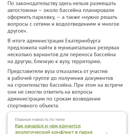
По законодательству здесь нельзя размещать
автостоянки — около бассейна планировали
оформить парковку, — а также «нужно решать
вопросы с сетями и водоотведением и многое
другое».
В итоге администрация Екатеринбурга
предложила найти в муниципальных резервах
несколько вариантов для переноса бассейна
на другую, близкую к вузу, территорию.
Представители вуза отказались от участия
в рабочей группе до получения документов
на строительство бассейна. При этом на встрече
они не смогли ответить на вопросы
администрации по срокам возведения
спортивного объекта.
Главная новость по теме
Как начался и чем кончится
экологический конфликт в парке
>