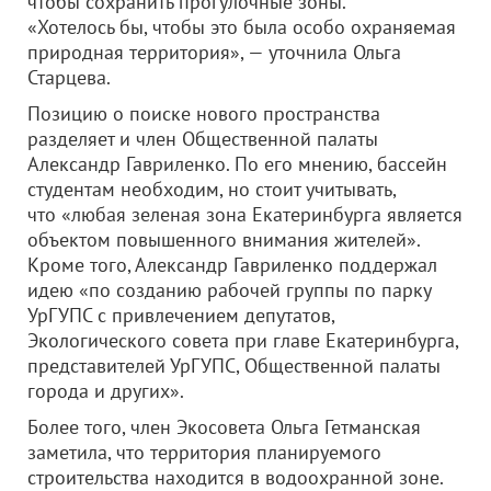
чтобы сохранить прогулочные зоны.
«Хотелось бы, чтобы это была особо охраняемая
природная территория», — уточнила Ольга
Старцева.
Позицию о поиске нового пространства
разделяет и член Общественной палаты
Александр Гавриленко. По его мнению, бассейн
студентам необходим, но стоит учитывать,
что «любая зеленая зона Екатеринбурга является
объектом повышенного внимания жителей».
Кроме того, Александр Гавриленко поддержал
идею «по созданию рабочей группы по парку
УрГУПС с привлечением депутатов,
Экологического совета при главе Екатеринбурга,
представителей УрГУПС, Общественной палаты
города и других».
Более того, член Экосовета Ольга Гетманская
заметила, что территория планируемого
строительства находится в водоохранной зоне.