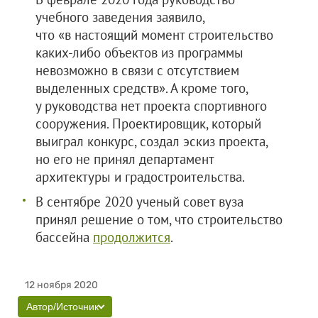
учебного заведения заявило,
что «в настоящий момент строительство
каких-либо объектов из программы
невозможно в связи с отсутствием
выделенных средств». А кроме того,
у руководства нет проекта спортивного
сооружения. Проектировщик, который
выиграл конкурс, создал эскиз проекта,
но его не принял департамент
архитектуры и градостроительства.
В сентябре 2020 ученый совет вуза
принял решение о том, что строительство
бассейна
продолжится
.
12 ноября 2020
Автор/Источник