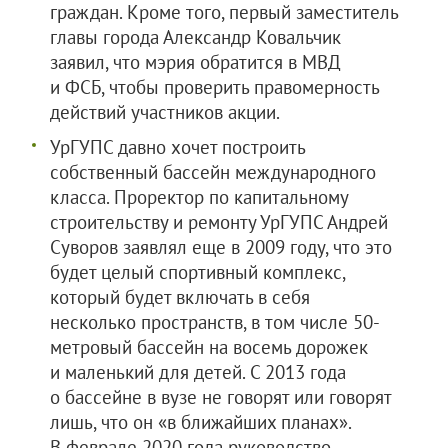
граждан. Кроме того, первый заместитель
главы города Александр Ковальчик
заявил, что мэрия обратится в МВД
и ФСБ, чтобы проверить правомерность
действий участников акции.
УрГУПС давно хочет построить
собственный бассейн международного
класса. Проректор по капитальному
строительству и ремонту УрГУПС Андрей
Суворов заявлял еще в 2009 году, что это
будет целый спортивный комплекс,
который будет включать в себя
несколько пространств, в том числе 50-
метровый бассейн на восемь дорожек
и маленький для детей. С 2013 года
о бассейне в вузе не говорят или говорят
лишь, что он «в ближайших планах».
В феврале 2020 года руководство