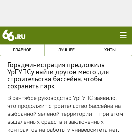
☰
ГЛАВНОЕ
ЛУЧШЕЕ
ХИТЫ
Горадминистрация предложила
УрГУПСу найти другое место для
строительства бассейна, чтобы
сохранить парк
В сентябре руководство УрГУПС заявило,
что продолжит строительство бассейна на
выбранной зеленой территории — при этом
выделенных средств и заключенных
контрактов на работы у университета нет.