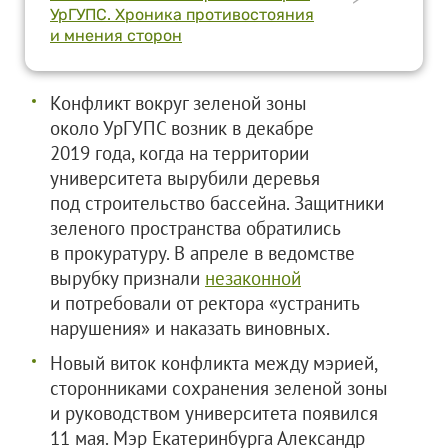
УрГУПС. Хроника противостояния
и мнения сторон
Конфликт вокруг зеленой зоны
около УрГУПС возник в декабре
2019 года, когда на территории
университета вырубили деревья
под строительство бассейна. Защитники
зеленого пространства обратились
в прокуратуру. В апреле в ведомстве
вырубку признали
незаконной
и потребовали от ректора «устранить
нарушения» и наказать виновных.
Новый виток конфликта между мэрией,
сторонниками сохранения зеленой зоны
и руководством университета появился
11 мая. Мэр Екатеринбурга Александр