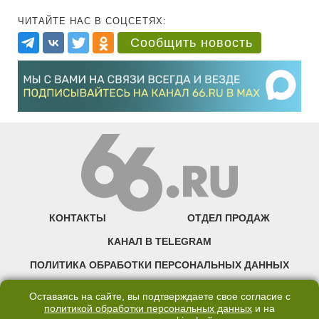
ЧИТАЙТЕ НАС В СОЦСЕТЯХ:
Сообщить новость
КОНТАКТЫ
ОТДЕЛ ПРОДАЖ
КАНАЛ В TELEGRAM
ПОЛИТИКА ОБРАБОТКИ ПЕРСОНАЛЬНЫХ ДАННЫХ
COOKIE
Оставаясь на сайте, вы подтверждаете свое согласие с
политикой обработки персональных данных
и на