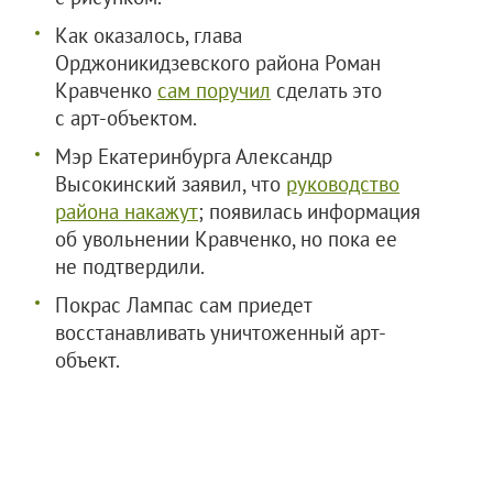
Как оказалось, глава
Орджоникидзевского района Роман
Кравченко
сам поручил
сделать это
с арт-объектом.
Мэр Екатеринбурга Александр
Высокинский заявил, что
руководство
района накажут
; появилась информация
об увольнении Кравченко, но пока ее
не подтвердили.
Покрас Лампас сам приедет
восстанавливать уничтоженный арт-
объект.