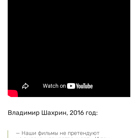
Владимир Шахрин, 2016 год:
— Наши фильмы не претендуют