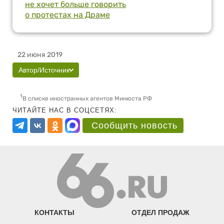
не хочет больше говорить
о протестах на Драме
22 июня 2019
Автор/Источник
1
В списке иностранных агентов Минюста РФ
ЧИТАЙТЕ НАС В СОЦСЕТЯХ:
Сообщить новость
КОНТАКТЫ
ОТДЕЛ ПРОДАЖ