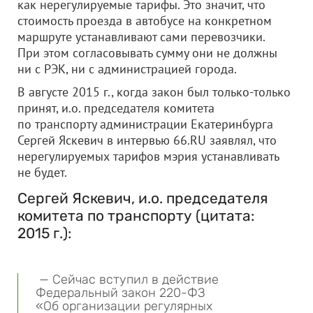
как нерегулируемые тарифы. Это значит, что
стоимость проезда в автобусе на конкретном
маршруте устанавливают сами перевозчики.
При этом согласовывать сумму они не должны
ни с РЭК, ни с администрацией города.
В августе 2015 г., когда закон был только-только
принят, и.о. председателя комитета
по транспорту администрации Екатеринбурга
Сергей Яскевич в интервью 66.RU заявлял, что
нерегулируемых тарифов мэрия устанавливать
не будет.
Сергей Яскевич, и.о. председателя
комитета по транспорту (цитата:
2015 г.):
— Сейчас вступил в действие
Федеральный закон 220-ФЗ
«Об организации регулярных