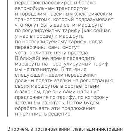
перевозок пассажиров и багажа
автомобильным транспортом
и городским наземным электрическим
транспортом», который подразумевает,
что могут быть две сети: маршруты
по регулируемому тарифу (как сейчас
у нас в городе) и маршруты
по нерегулируемому тарифу, когда
перевозчики сами смогут
устанавливать цену проезда.
В ближайшее время переводить
маршруты на нерегулируемый тариф
мы не планируем. В течение
следующей недели перевозчики
должны подать заявки на регистрацию
своих маршрутов в соответствии
с законом, где они сами напишут
предложения по тарифу, по которому
хотели бы работать. Потом будем
обрабатывать эти предложения
и принимать решение.
Впрочем, в постановлении главы администрации