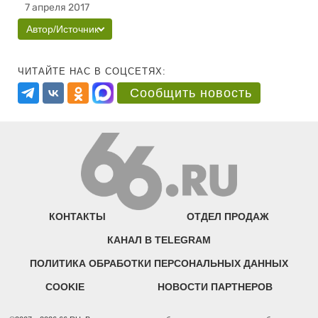
7 апреля 2017
Автор/Источник
ЧИТАЙТЕ НАС В СОЦСЕТЯХ:
Сообщить новость
КОНТАКТЫ
ОТДЕЛ ПРОДАЖ
КАНАЛ В TELEGRAM
ПОЛИТИКА ОБРАБОТКИ ПЕРСОНАЛЬНЫХ ДАННЫХ
COOKIE
НОВОСТИ ПАРТНЕРОВ