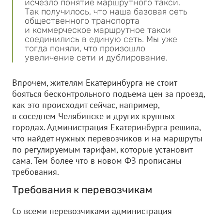
исчезло понятие маршрутного такси.
Так получилось, что наша базовая сеть
общественного транспорта
и коммерческое маршрутное такси
соединились в единую сеть. Мы уже
тогда поняли, что произошло
увеличение сети и дублирование.
Впрочем, жителям Екатеринбурга не стоит
бояться бесконтрольного подъема цен за проезд,
как это происходит сейчас, например,
в соседнем Челябинске и других крупных
городах. Администрация Екатеринбурга решила,
что найдет нужных перевозчиков и на маршруты
по регулируемым тарифам, которые установит
сама. Тем более что в новом ФЗ прописаны
требования.
Требования к перевозчикам
Со всеми перевозчиками администрация