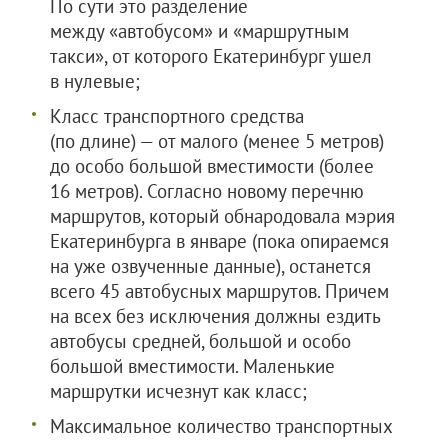
По сути это разделение
между «автобусом» и «маршрутным
такси», от которого Екатеринбург ушел
в нулевые;
Класс транспортного средства
(по длине) — от малого (менее 5 метров)
до особо большой вместимости (более
16 метров). Согласно новому перечню
маршрутов, который обнародовала мэрия
Екатеринбурга в январе (пока опираемся
на уже озвученные данные), останется
всего 45 автобусных маршрутов. Причем
на всех без исключения должны ездить
автобусы средней, большой и особо
большой вместимости. Маленькие
маршрутки исчезнут как класс;
Максимальное количество транспортных