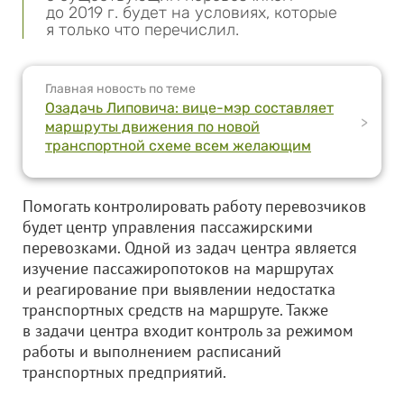
до 2019 г. будет на условиях, которые
я только что перечислил.
Главная новость по теме
Озадачь Липовича: вице-мэр составляет
>
маршруты движения по новой
транспортной схеме всем желающим
Помогать контролировать работу перевозчиков
будет центр управления пассажирскими
перевозками. Одной из задач центра является
изучение пассажиропотоков на маршрутах
и реагирование при выявлении недостатка
транспортных средств на маршруте. Также
в задачи центра входит контроль за режимом
работы и выполнением расписаний
транспортных предприятий.