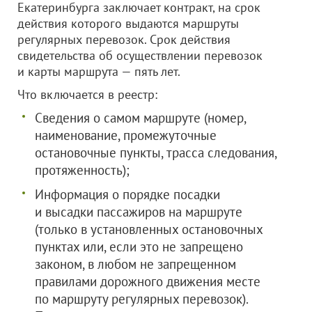
Екатеринбурга заключает контракт, на срок
действия которого выдаются маршруты
регулярных перевозок. Срок действия
свидетельства об осуществлении перевозок
и карты маршрута — пять лет.
Что включается в реестр:
Сведения о самом маршруте (номер,
наименование, промежуточные
остановочные пункты, трасса следования,
протяженность);
Информация о порядке посадки
и высадки пассажиров на маршруте
(только в установленных остановочных
пунктах или, если это не запрещено
законом, в любом не запрещенном
правилами дорожного движения месте
по маршруту регулярных перевозок).