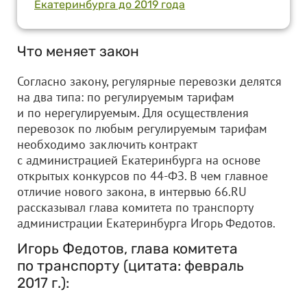
Екатеринбурга до 2019 года
Что меняет закон
Согласно закону, регулярные перевозки делятся
на два типа: по регулируемым тарифам
и по нерегулируемым. Для осуществления
перевозок по любым регулируемым тарифам
необходимо заключить контракт
с администрацией Екатеринбурга на основе
открытых конкурсов по 44-ФЗ. В чем главное
отличие нового закона, в интервью 66.RU
рассказывал глава комитета по транспорту
администрации Екатеринбурга Игорь Федотов.
Игорь Федотов, глава комитета
по транспорту (цитата: февраль
2017 г.):