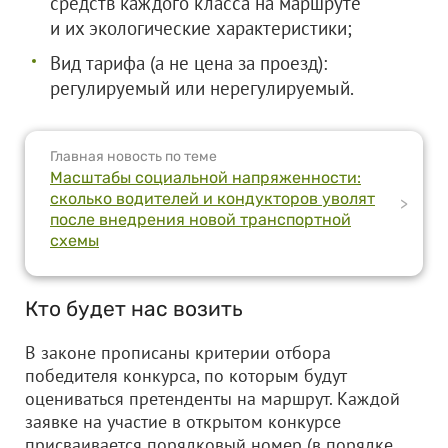
средств каждого класса на маршруте
и их экологические характеристики;
Вид тарифа (а не цена за проезд):
регулируемый или нерегулируемый.
Главная новость по теме
Масштабы социальной напряженности:
сколько водителей и кондукторов уволят
>
после внедрения новой транспортной
схемы
Кто будет нас возить
В законе прописаны критерии отбора
победителя конкурса, по которым будут
оцениваться претенденты на маршрут. Каждой
заявке на участие в открытом конкурсе
присваивается порядковый номер (в порядке