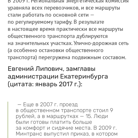
В 2009 г. Региональная энергетическая комиссия
уравняла всех перевозчиков, и все маршруты
стали работать по основной сети —
по регулируемому тарифу. В результате
в настоящее время практически все маршруты
общественного транспорта дублируются
на значительных участках. Улично-дорожная сеть
(а особенно остановки общественного
транспорта) перегружена подвижным составом.
Евгений Липович, замглавы
администрации Екатеринбурга
(цитата: январь 2017 г.):
— Еще в 2007 г. проезд
в общественном транспорте стоил 9
рублей, а в маршрутках — 15. Люди
были готовы платить больше
за комфорт и сидячие места. В 2009 г.
Минтранс выпустил приказ, в котором