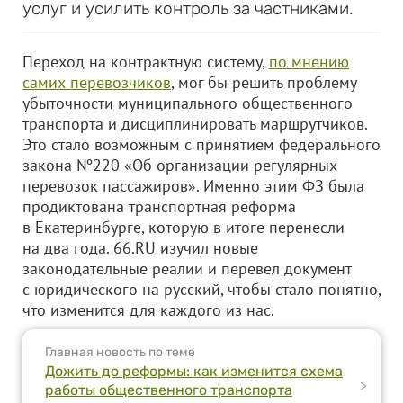
услуг и усилить контроль за частниками.
Переход на контрактную систему,
по мнению
самих перевозчиков
, мог бы решить проблему
убыточности муниципального общественного
транспорта и дисциплинировать маршрутчиков.
Это стало возможным с принятием федерального
закона №220 «Об организации регулярных
перевозок пассажиров». Именно этим ФЗ была
продиктована транспортная реформа
в Екатеринбурге, которую в итоге перенесли
на два года. 66.RU изучил новые
законодательные реалии и перевел документ
с юридического на русский, чтобы стало понятно,
что изменится для каждого из нас.
Главная новость по теме
Дожить до реформы: как изменится схема
>
работы общественного транспорта