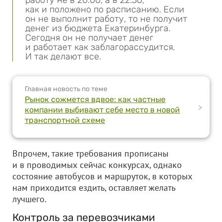
работу не в 20:00, а в 22:30,
как и положено по расписанию. Если
он не выполнит работу, то не получит
денег из бюджета Екатеринбурга.
Сегодня он не получает денег
и работает как заблагорассудится.
И так делают все.
Главная новость по теме
Рынок сожмется вдвое: как частные
>
компании выбивают себе место в новой
транспортной схеме
Впрочем, такие требования прописаны
и в проводимых сейчас конкурсах, однако
состояние автобусов и маршруток, в которых
нам приходится ездить, оставляет желать
лучшего.
Контроль за перевозчиками