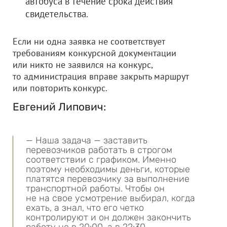
автобуса в течение срока действия
свидетельства.
Если ни одна заявка не соответствует
требованиям конкурсной документации
или никто не заявился на конкурс,
то администрация вправе закрыть маршрут
или повторить конкурс.
Евгений Липович:
— Наша задача — заставить
перевозчиков работать в строгом
соответствии с графиком. Именно
поэтому необходимы деньги, которые
платятся перевозчику за выполнение
транспортной работы. Чтобы он
не на свое усмотрение выбирал, когда
ехать, а знал, что его четко
контролируют и он должен закончить