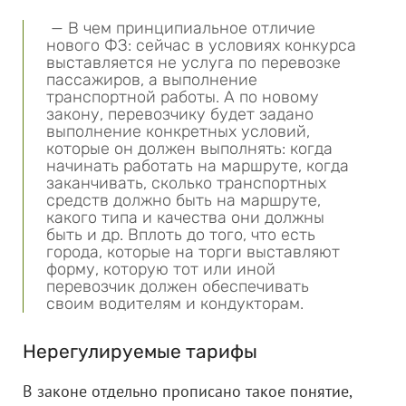
— В чем принципиальное отличие
нового ФЗ: сейчас в условиях конкурса
выставляется не услуга по перевозке
пассажиров, а выполнение
транспортной работы. А по новому
закону, перевозчику будет задано
выполнение конкретных условий,
которые он должен выполнять: когда
начинать работать на маршруте, когда
заканчивать, сколько транспортных
средств должно быть на маршруте,
какого типа и качества они должны
быть и др. Вплоть до того, что есть
города, которые на торги выставляют
форму, которую тот или иной
перевозчик должен обеспечивать
своим водителям и кондукторам.
Нерегулируемые тарифы
В законе отдельно прописано такое понятие,