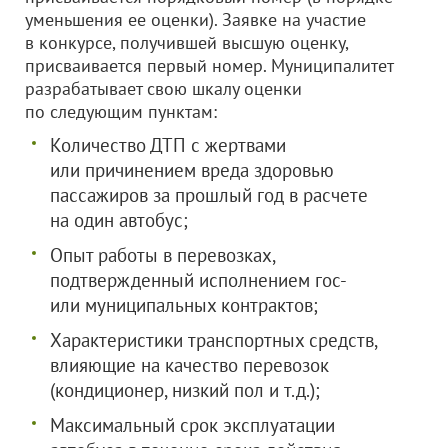
уменьшения ее оценки). Заявке на участие
в конкурсе, получившей высшую оценку,
присваивается первый номер. Муниципалитет
разрабатывает свою шкалу оценки
по следующим пунктам:
Количество ДТП с жертвами
или причинением вреда здоровью
пассажиров за прошлый год в расчете
на один автобус;
Опыт работы в перевозках,
подтвержденный исполнением гос-
или муниципальных контрактов;
Характеристики транспортных средств,
влияющие на качество перевозок
(кондиционер, низкий пол и т.д.);
Максимальный срок эксплуатации