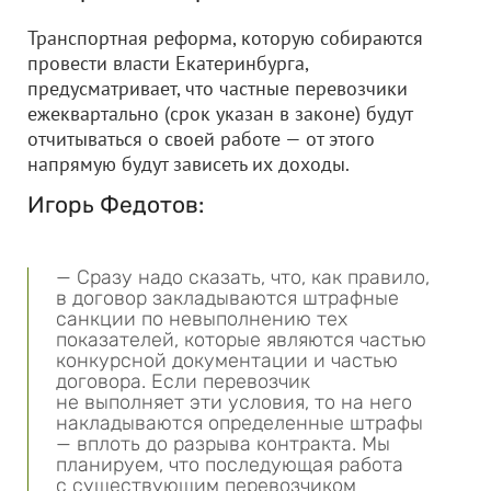
Транспортная реформа, которую собираются
провести власти Екатеринбурга,
предусматривает, что частные перевозчики
ежеквартально (срок указан в законе) будут
отчитываться о своей работе — от этого
напрямую будут зависеть их доходы.
Игорь Федотов:
— Сразу надо сказать, что, как правило,
в договор закладываются штрафные
санкции по невыполнению тех
показателей, которые являются частью
конкурсной документации и частью
договора. Если перевозчик
не выполняет эти условия, то на него
накладываются определенные штрафы
— вплоть до разрыва контракта. Мы
планируем, что последующая работа
с существующим перевозчиком