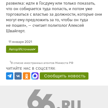
развилка: идти в Госдуму или только показать,
что он собирается туда попасть, и потом уже
торговаться с властью за должности, которые они
могут ему предложить за то, чтобы он туда
не пошел», — считает политолог Алексей
Швайгерт.
11 января 2021
Автор/Источник
1
В списке иностранных агентов Минюста РФ
ЧИТАЙТЕ НАС В СОЦСЕТЯХ:
Сообщить новость