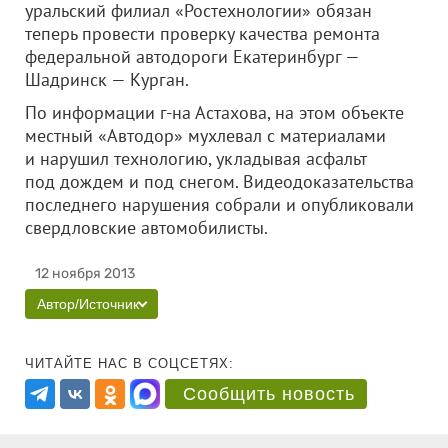
уральский филиал «Ростехнологии» обязан
теперь провести проверку качества ремонта
федеральной автодороги Екатеринбург —
Шадринск — Курган.
По информации г-на Астахова, на этом объекте
местный «Автодор» мухлевал с материалами
и нарушил технологию, укладывая асфальт
под дождем и под снегом. Видеодоказательства
последнего нарушения собрали и опубликовали
свердловские автомобилисты.
12 ноября 2013
Автор/Источник
ЧИТАЙТЕ НАС В СОЦСЕТЯХ:
Сообщить новость