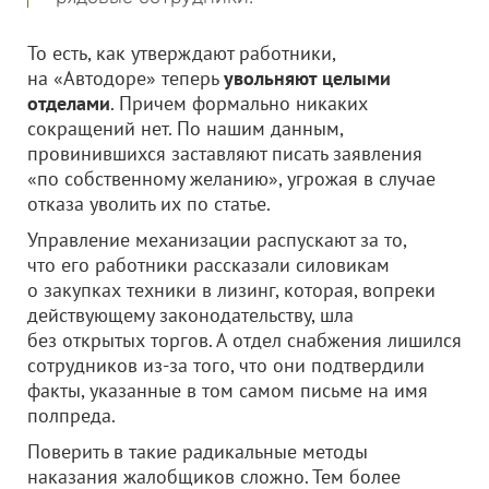
То есть, как утверждают работники,
на «Автодоре» теперь
увольняют целыми
отделами
. Причем формально никаких
сокращений нет. По нашим данным,
провинившихся заставляют писать заявления
«по собственному желанию», угрожая в случае
отказа уволить их по статье.
Управление механизации распускают за то,
что его работники рассказали силовикам
о закупках техники в лизинг, которая, вопреки
действующему законодательству, шла
без открытых торгов. А отдел снабжения лишился
сотрудников из-за того, что они подтвердили
факты, указанные в том самом письме на имя
полпреда.
Поверить в такие радикальные методы
наказания жалобщиков сложно. Тем более