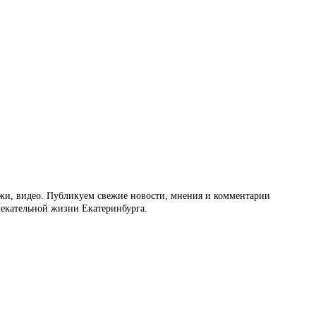
ажи, видео. Публикуем свежие новости, мнения и комментарии
влекательной жизни Екатеринбурга.