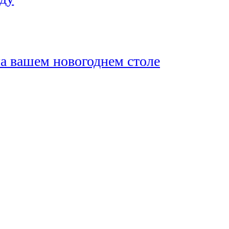
на вашем новогоднем столе