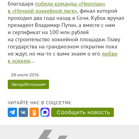
благодаря
победе команды «Неоплан»
в «Ночной хоккейной лиге»
, финал которой
проходил два года назад в Сочи. Кубок вручал
президент Владимир Путин, а вместе с ним
и сертификат на 100 млн рублей
на строительство хоккейной площадки. Главу
государства на грандиозном открытии пока
не ждут, но мы-то с вами знаем о его
любви
к хоккею
…
28 июля 2016
Автор/Источник
ЧИТАЙТЕ НАС В СОЦСЕТЯХ:
Сообщить новость