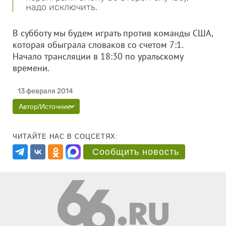
надо исключить.
В субботу мы будем играть против команды США,
которая обыграла словаков со счетом 7:1.
Начало трансляции в 18:30 по уральскому
времени.
13 февраля 2014
Автор/Источник
ЧИТАЙТЕ НАС В СОЦСЕТЯХ:
Сообщить новость