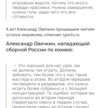
атаковали ворота, потому что много
передач красивых. Нужны завершения,
нужны голы, ради чего это все
готовится.
А вот Александр Овечкин прошедшим матчем
остался недоволен, отмечает sports.ru.
Александр Овечкин, нападающий
сборной России по хоккею:
— Это хороший для нас урок, мы
не должны так играть. Должны
забивать, тем более что у нас такие
мастера в атаке. Во втором перерыве
поговорили в раздевалке, что нужно
играть более собранно и с большей
концентрацией. Те ошибки, которые мы
допускали во втором периоде
(переиграли смену в первом случае,
переиграли смену во втором случае),