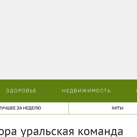
ЗДОРОВЬЕ
НЕДВИЖИМОСТЬ
ЛУЧШЕЕ ЗА НЕДЕЛЮ
ХИТЫ
ора уральская команда