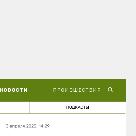
НОВОСТИ
ПРОИСШЕСТВИЯ
ПОДКАСТЫ
3 апреля 2023, 14:29