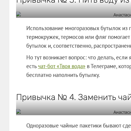
Использование многоразовых бутылок из п
термокружек, термосов или фляг помогает
бутылок и, соответственно, распространен
Но тут возникает вопрос: что делать, если
есть
чат-бот «Твоя вода»
в Телеграме, кото
бесплатно наполнить бутылку.
Привычка № 4. Заменить чай
Одноразовые чайные пакетики бывают сде