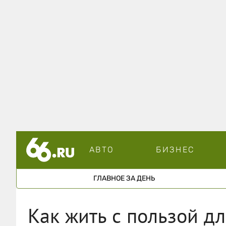
АВТО
БИЗНЕС
ГЛАВНОЕ ЗА ДЕНЬ
Как жить с пользой дл