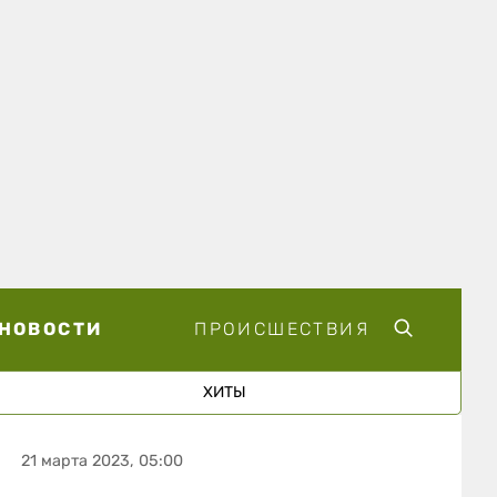
НОВОСТИ
ПРОИСШЕСТВИЯ
ХИТЫ
21 марта 2023, 05:00