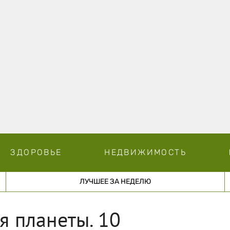
ЗДОРОВЬЕ
НЕДВИЖИМОСТЬ
ЛУЧШЕЕ ЗА НЕДЕЛЮ
я планеты. 10