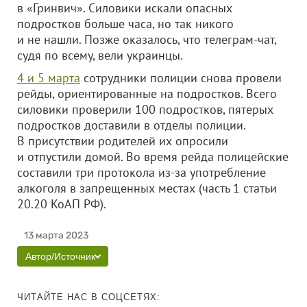
в «Гринвич». Силовики искали опасных
подростков больше часа, но так никого
и не нашли. Позже оказалось, что телеграм-чат,
судя по всему, вели украинцы.
4 и 5 марта
сотрудники полиции снова провели
рейды, ориентированные на подростков. Всего
силовики проверили 100 подростков, пятерых
подростков доставили в отделы полиции.
В присутствии родителей их опросили
и отпустили домой. Во время рейда полицейские
составили три протокола из-за употребление
алкоголя в запрещенных местах (часть 1 статьи
20.20 КоАП РФ).
13 марта 2023
Автор/Источник
ЧИТАЙТЕ НАС В СОЦСЕТЯХ: