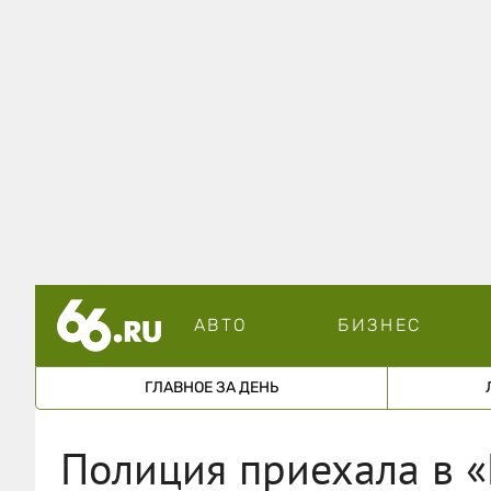
АВТО
БИЗНЕС
ГЛАВНОЕ ЗА ДЕНЬ
Полиция приехала в «