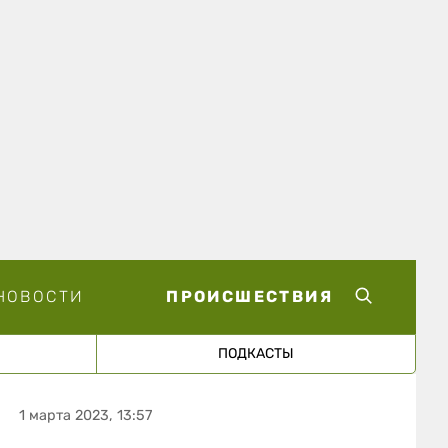
НОВОСТИ
ПРОИСШЕСТВИЯ
ПОДКАСТЫ
1 марта 2023, 13:57