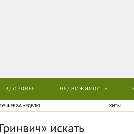
ЗДОРОВЬЕ
НЕДВИЖИМОСТЬ
ЛУЧШЕЕ ЗА НЕДЕЛЮ
ХИТЫ
Гринвич» искать