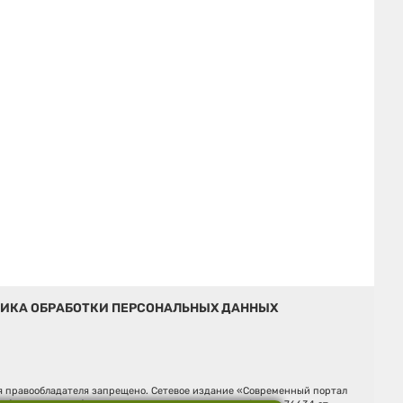
ИКА ОБРАБОТКИ ПЕРСОНАЛЬНЫХ ДАННЫХ
ия правообладателя запрещено. Сетевое издание «Современный портал