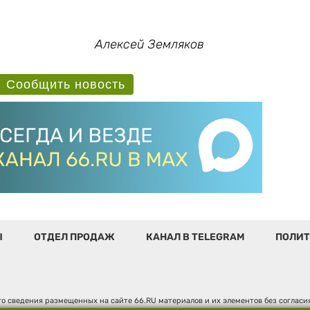
Алексей Земляков
Сообщить новость
Ы
ОТДЕЛ ПРОДАЖ
КАНАЛ В TELEGRAM
ПОЛИТ
о сведения размещенных на сайте 66.RU материалов и их элементов без соглас