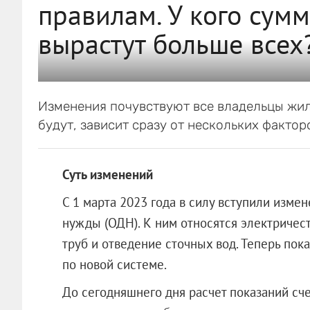
правилам. У кого сум
вырастут больше всех
Изменения почувствуют все владельцы жил
будут, зависит сразу от нескольких фактор
Суть изменений
С 1 марта 2023 года в силу вступили изм
нужды (ОДН). К ним относятся электричест
труб и отведение сточных вод. Теперь пок
по новой системе.
До сегодняшнего дня расчет показаний с