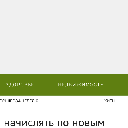
ЗДОРОВЬЕ
НЕДВИЖИМОСТЬ
ЛУЧШЕЕ ЗА НЕДЕЛЮ
ХИТЫ
 начислять по новым