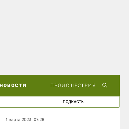
НОВОСТИ
ПРОИСШЕСТВИЯ
ПОДКАСТЫ
1 марта 2023, 07:28