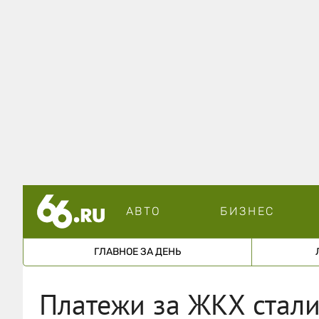
АВТО
БИЗНЕС
ГЛАВНОЕ ЗА ДЕНЬ
Платежи за ЖКХ стали