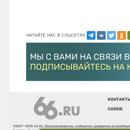
ЧИТАЙТЕ НАС В СОЦСЕТЯХ:
КОНТАКТ
COOKIE
©2007—2025 66.RU. Воспроизведение, сообщение, доведение до всеобщег