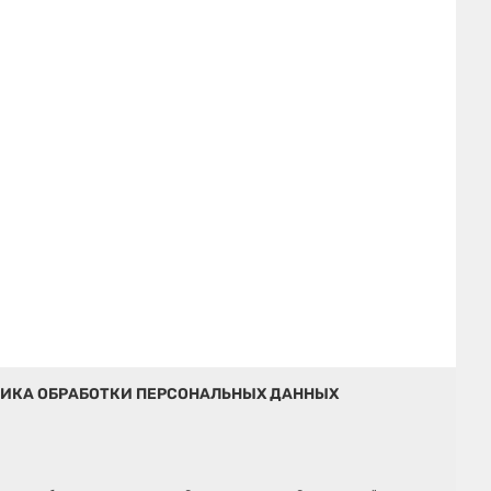
ИКА ОБРАБОТКИ ПЕРСОНАЛЬНЫХ ДАННЫХ