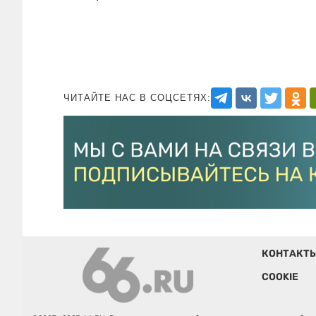
ЧИТАЙТЕ НАС В СОЦСЕТЯХ:
КОНТАКТ
COOKIE