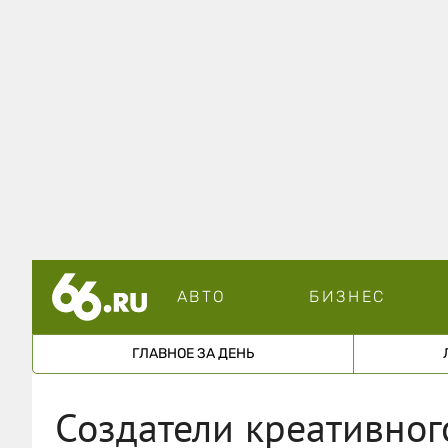
АВТО
БИЗНЕС
ГЛАВНОЕ ЗА ДЕНЬ
Создатели креативног