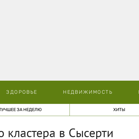
ЗДОРОВЬЕ
НЕДВИЖИМОСТЬ
ЛУЧШЕЕ ЗА НЕДЕЛЮ
ХИТЫ
о кластера в Сысерти