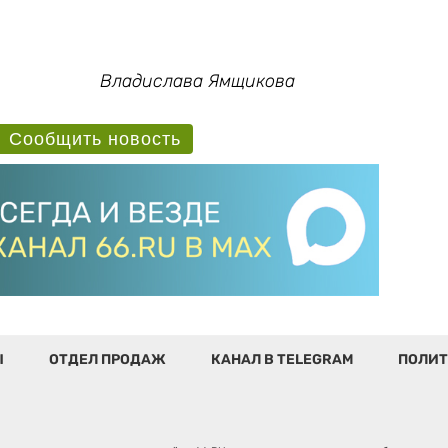
Владислава Ямщикова
Сообщить новость
Ы
ОТДЕЛ ПРОДАЖ
КАНАЛ В TELEGRAM
ПОЛИТ